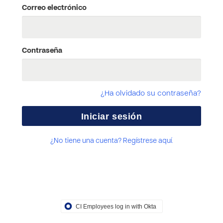
Correo electrónico
Contraseña
¿Ha olvidado su contraseña?
¿No tiene una cuenta? Regístrese aquí.
CI Employees log in with Okta