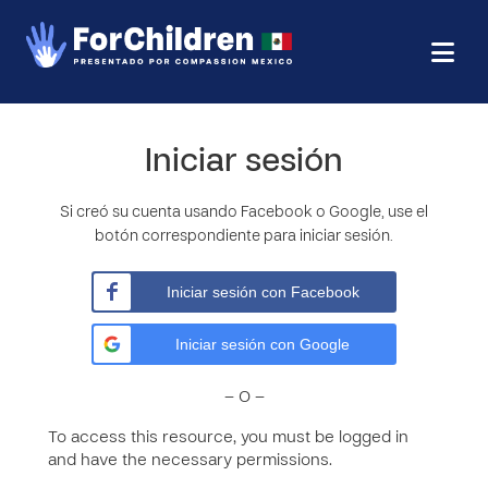
Iniciar sesión
Si creó su cuenta usando Facebook o Google, use el
botón correspondiente para iniciar sesión.
Iniciar sesión con Facebook
Iniciar sesión con Google
– O –
To access this resource, you must be logged in
and have the necessary permissions.