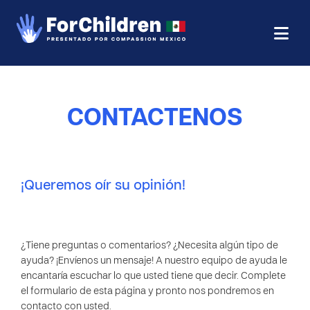
CONTÁCTENOS
¡Queremos oír su opinión!
¿Tiene preguntas o comentarios? ¿Necesita algún tipo de
ayuda? ¡Envíenos un mensaje! A nuestro equipo de ayuda le
encantaría escuchar lo que usted tiene que decir. Complete
el formulario de esta página y pronto nos pondremos en
contacto con usted.