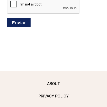
ABOUT
PRIVACY POLICY