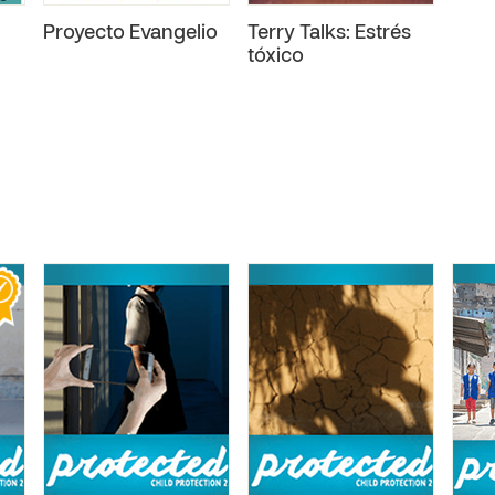
Proyecto Evangelio
Terry Talks: Estrés
tóxico