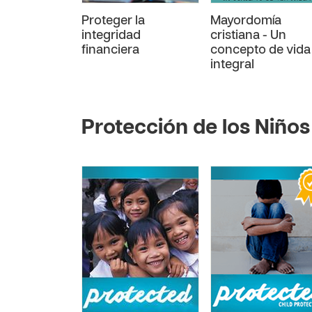
Proteger la
Mayordomía
integridad
cristiana - Un
financiera
concepto de vida
integral
Protección de los Niños