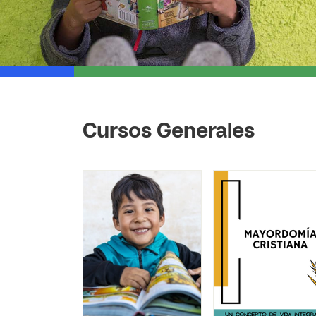
Cursos Generales