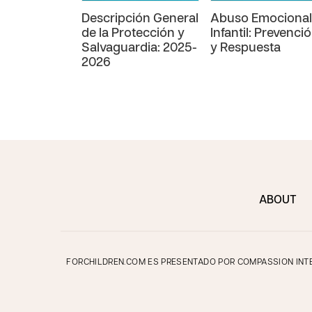
Descripción General
Abuso Emocional
de la Protección y
Infantil: Prevenci
Salvaguardia: 2025-
y Respuesta
2026
ABOUT
FORCHILDREN.COM ES PRESENTADO POR COMPASSION INTER