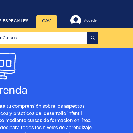
 ESPECIALES
CAV
Acceder
renda
a tu comprensión sobre los aspectos
icos y prácticos del desarrollo infantil
ico mediante cursos de formación en línea
dos para todos los niveles de aprendizaje.