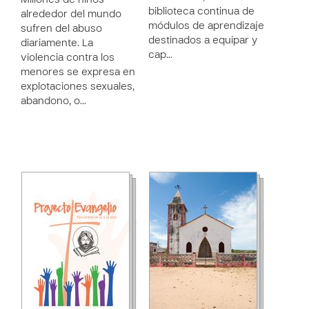
Millones de niños
biblioteca continua de
alrededor del mundo
módulos de aprendizaje
sufren del abuso
destinados a equipar y
diariamente. La
cap…
violencia contra los
menores se expresa en
explotaciones sexuales,
abandono, o…