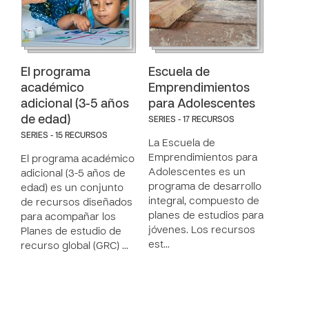
El programa
Escuela de
académico
Emprendimientos
adicional (3-5 años
para Adolescentes
de edad)
SERIES - 17 RECURSOS
SERIES - 15 RECURSOS
La Escuela de
Emprendimientos para
El programa académico
Adolescentes es un
adicional (3-5 años de
programa de desarrollo
edad) es un conjunto
integral, compuesto de
de recursos diseñados
planes de estudios para
para acompañar los
jóvenes. Los recursos
Planes de estudio de
est…
recurso global (GRC) …