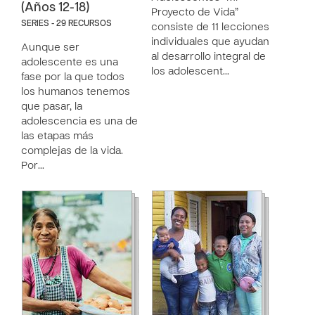
(Años 12-18)
Proyecto de Vida”
SERIES - 29 RECURSOS
consiste de 11 lecciones
individuales que ayudan
Aunque ser
al desarrollo integral de
adolescente es una
los adolescent…
fase por la que todos
los humanos tenemos
que pasar, la
adolescencia es una de
las etapas más
complejas de la vida.
Por…