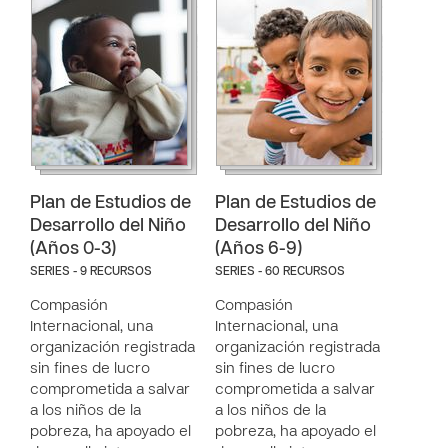
Plan de Estudios de
Plan de Estudios de
Desarrollo del Niño
Desarrollo del Niño
(Años 0-3)
(Años 6-9)
SERIES - 9 RECURSOS
SERIES - 60 RECURSOS
Compasión
Compasión
Internacional, una
Internacional, una
organización registrada
organización registrada
sin fines de lucro
sin fines de lucro
comprometida a salvar
comprometida a salvar
a los niños de la
a los niños de la
pobreza, ha apoyado el
pobreza, ha apoyado el