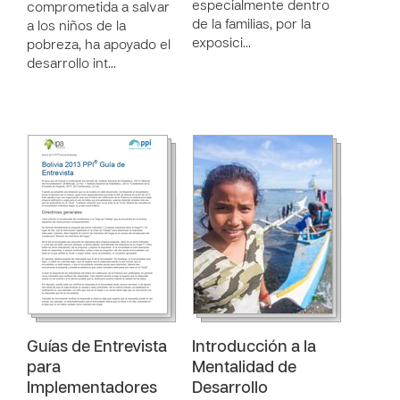
especialmente dentro
comprometida a salvar
de la familias, por la
a los niños de la
exposici…
pobreza, ha apoyado el
desarrollo int…
Guías de Entrevista
Introducción a la
para
Mentalidad de
Implementadores
Desarrollo