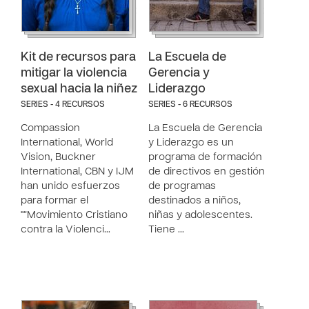
Kit de recursos para
La Escuela de
mitigar la violencia
Gerencia y
sexual hacia la niñez
Liderazgo
SERIES - 4 RECURSOS
SERIES - 6 RECURSOS
Compassion
La Escuela de Gerencia
International, World
y Liderazgo es un
Vision, Buckner
programa de formación
International, CBN y IJM
de directivos en gestión
han unido esfuerzos
de programas
para formar el
destinados a niños,
"“Movimiento Cristiano
niñas y adolescentes.
contra la Violenci…
Tiene …