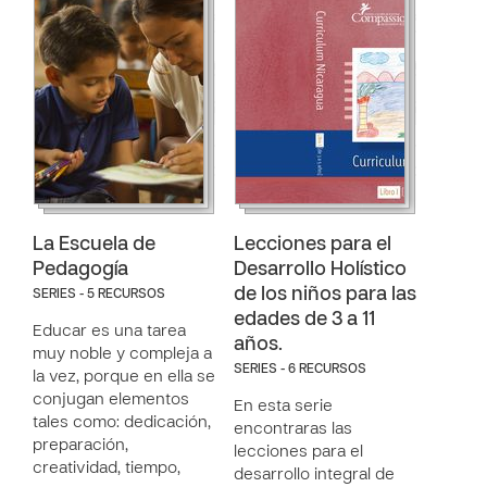
La Escuela de
Lecciones para el
Pedagogía
Desarrollo Holístico
de los niños para las
SERIES - 5 RECURSOS
edades de 3 a 11
Educar es una tarea
años.
muy noble y compleja a
SERIES - 6 RECURSOS
la vez, porque en ella se
conjugan elementos
En esta serie
tales como: dedicación,
encontraras las
preparación,
lecciones para el
creatividad, tiempo,
desarrollo integral de