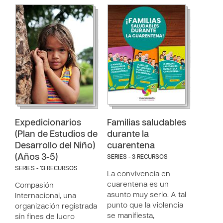
Expedicionarios
Familias saludables
(Plan de Estudios de
durante la
Desarrollo del Niño)
cuarentena
(Años 3-5)
SERIES - 3 RECURSOS
SERIES - 13 RECURSOS
La convivencia en
cuarentena es un
Compasión
asunto muy serio. A tal
Internacional, una
punto que la violencia
organización registrada
se manifiesta,
sin fines de lucro