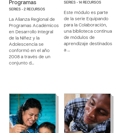
Programas
SERIES - 14 RECURSOS
SERIES - 2 RECURSOS
Este módulo es parte
de la serie Equipando
La Alianza Regional de
para la Colaboración,
Programas Académicos
una biblioteca continua
en Desarrollo Integral
de módulos de
de la Niñez y la
aprendizaje destinados
Adolescencia se
a …
conformó en el año
2008 a través de un
conjunto d…