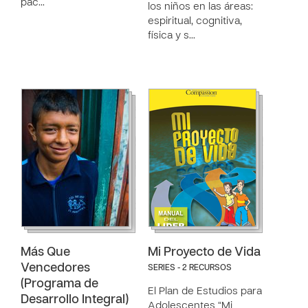
pac…
los niños en las áreas:
espiritual, cognitiva,
física y s…
Más Que
Mi Proyecto de Vida
Vencedores
SERIES - 2 RECURSOS
(Programa de
El Plan de Estudios para
Desarrollo Integral)
Adolescentes “Mi