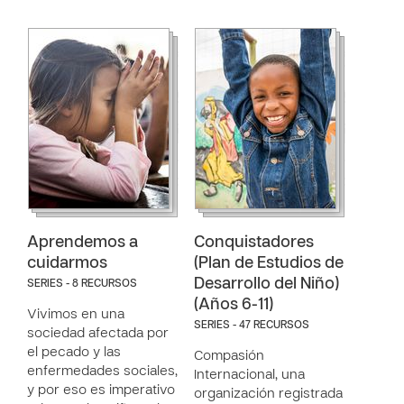
Aprendemos a
Conquistadores
cuidarmos
(Plan de Estudios de
Desarrollo del Niño)
SERIES - 8 RECURSOS
(Años 6-11)
Vivimos en una
SERIES - 47 RECURSOS
sociedad afectada por
el pecado y las
Compasión
enfermedades sociales,
Internacional, una
y por eso es imperativo
organización registrada