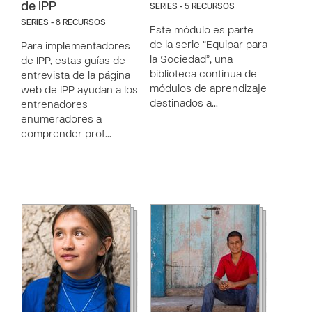
de IPP
SERIES - 5 RECURSOS
SERIES - 8 RECURSOS
Este módulo es parte
de la serie “Equipar para
Para implementadores
la Sociedad”, una
de IPP, estas guías de
biblioteca continua de
entrevista de la página
módulos de aprendizaje
web de IPP ayudan a los
destinados a…
entrenadores
enumeradores a
comprender prof…