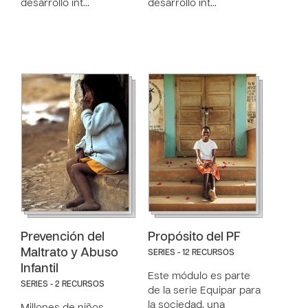
desarrollo int…
desarrollo int…
Prevención del
Propósito del PF
Maltrato y Abuso
SERIES - 12 RECURSOS
Infantil
Este módulo es parte
SERIES - 2 RECURSOS
de la serie Equipar para
la sociedad, una