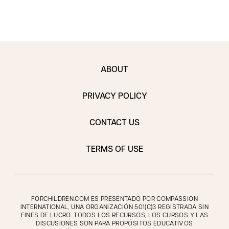
ABOUT
PRIVACY POLICY
CONTACT US
TERMS OF USE
FORCHILDREN.COM ES PRESENTADO POR COMPASSION
INTERNATIONAL, UNA ORGANIZACIÓN 501(C)3 REGISTRADA SIN
FINES DE LUCRO. TODOS LOS RECURSOS, LOS CURSOS Y LAS
DISCUSIONES SON PARA PROPÓSITOS EDUCATIVOS