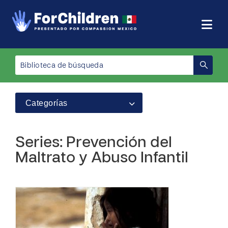
Categorías
Series: Prevención del
Maltrato y Abuso Infantil