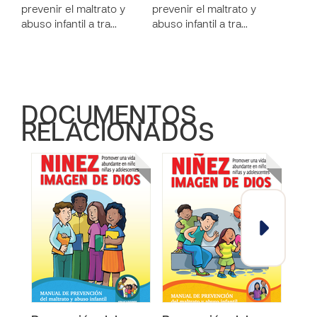
prevenir el maltrato y
prevenir el maltrato y
abuso infantil a tra…
abuso infantil a tra…
DOCUMENTOS
RELACIONADOS