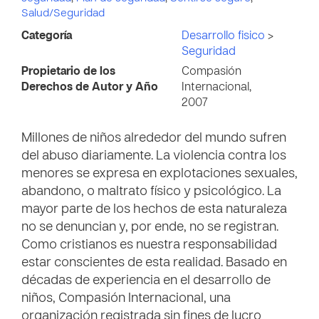
Salud/Seguridad
Categoría
Desarrollo fisico
>
Seguridad
Propietario de los
Compasión
Derechos de Autor y Año
Internacional,
2007
Millones de niños alrededor del mundo sufren
del abuso diariamente. La violencia contra los
menores se expresa en explotaciones sexuales,
abandono, o maltrato físico y psicológico. La
mayor parte de los hechos de esta naturaleza
no se denuncian y, por ende, no se registran.
Como cristianos es nuestra responsabilidad
estar conscientes de esta realidad. Basado en
décadas de experiencia en el desarrollo de
niños, Compasión Internacional, una
organización registrada sin fines de lucro