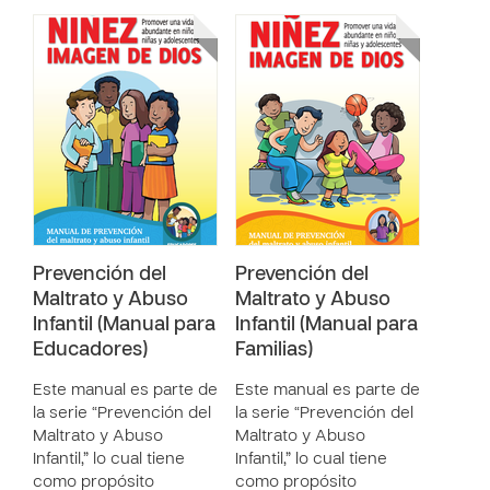
Prevención del
Prevención del
Maltrato y Abuso
Maltrato y Abuso
Infantil (Manual para
Infantil (Manual para
Educadores)
Familias)
Este manual es parte de
Este manual es parte de
la serie “Prevención del
la serie “Prevención del
Maltrato y Abuso
Maltrato y Abuso
Infantil,” lo cual tiene
Infantil,” lo cual tiene
como propósito
como propósito