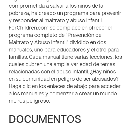
comprometida a salvar a los niños de la
pobreza, ha creado un programa para prevenir
y responder al maltrato y abuso infantil.
ForChildren.com se complace en ofrecer el
programa completo de “Prevención del
Maltrato y Abuso Infantil” dividido en dos
manuales, uno para educadores y el otro para
familias. Cada manual tiene varias lecciones, los
cuales cubren una amplia variedad de temas
relacionadas con el abuso infantil. ¿Hay niños
en su comunidad en peligro de ser abusados?
Haga clic en los enlaces de abajo para acceder
a los manuales y comenzar a crear un mundo
menos peligroso.
DOCUMENTOS