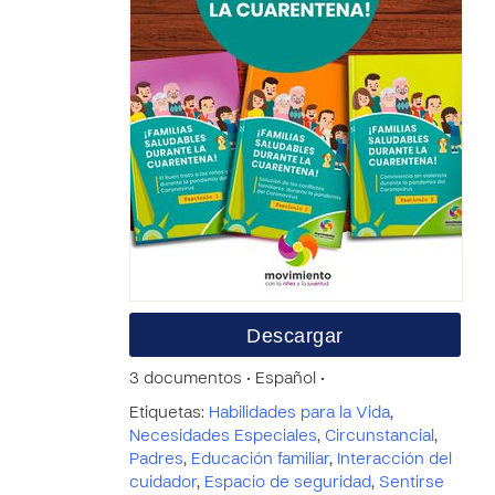
Descargar
3 documentos • Español •
Etiquetas:
Habilidades para la Vida
,
Necesidades Especiales
,
Circunstancial
,
Padres
,
Educación familiar
,
Interacción del
cuidador
,
Espacio de seguridad
,
Sentirse