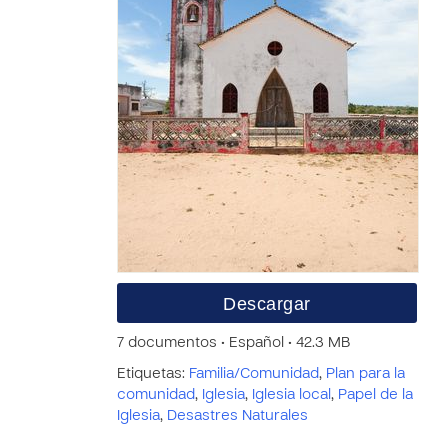
Descargar
7 documentos • Español • 42.3 MB
Etiquetas:
Familia/Comunidad
,
Plan para la
comunidad
,
Iglesia
,
Iglesia local
,
Papel de la
Iglesia
,
Desastres Naturales