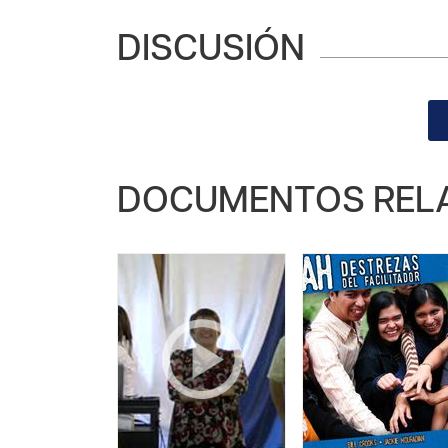
DISCUSIÓN
DOCUMENTOS REL