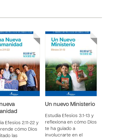
nueva
Un nuevo Ministerio
anidad
Estudia Efesios 3:1-13 y
reflexiona en cómo Dios
ia Efesios 2:11-22 y
te ha guiado a
rende cómo Dios
involucrarte en el
itado las