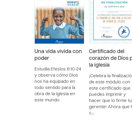
Una vida vivida con
Certificado del
poder
corazón de Dios 
la iglesia
Estudia Efesios 6:10-24
y observa cómo Dios
¡Celebra la finalizaci
nos ha equipado en
de este módulo con
todo sentido para la
este certificado que
obra de la iglesia en
puedes imprimir y
este mundo.
hacer que lo firme tu
gerente! Ahora que 
c…