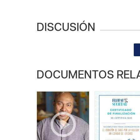
DISCUSIÓN
DOCUMENTOS REL