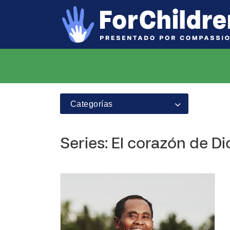
Categorías
Series: El corazón de Dio