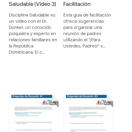
Saludable (Video 3)
Facilitación
Disciplina Saludable es
Esta guía de facilitación
un video con el Dr.
ofrece sugerencias
Dunker, un conocido
para organizar una
psiquiatra y experto en
reunión de padres
relaciones familiares en
utilizando el "¡Para
la República
Ustedes, Padres!" s…
Dominicana. El c…