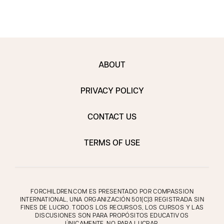
ABOUT
PRIVACY POLICY
CONTACT US
TERMS OF USE
FORCHILDREN.COM ES PRESENTADO POR COMPASSION
INTERNATIONAL, UNA ORGANIZACIÓN 501(C)3 REGISTRADA SIN
FINES DE LUCRO. TODOS LOS RECURSOS, LOS CURSOS Y LAS
DISCUSIONES SON PARA PROPÓSITOS EDUCATIVOS