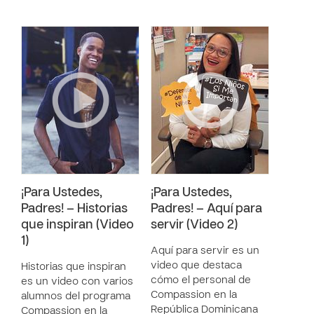
¡Para Ustedes,
¡Para Ustedes,
Padres! – Historias
Padres! – Aquí para
que inspiran (Video
servir (Video 2)
1)
Aquí para servir es un
video que destaca
Historias que inspiran
cómo el personal de
es un video con varios
Compassion en la
alumnos del programa
República Dominicana
Compassion en la