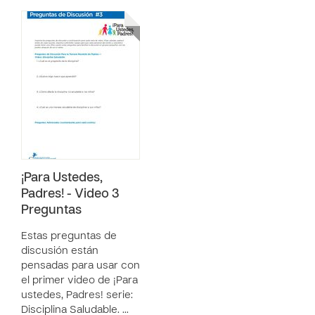
¡Para Ustedes,
Padres! - Video 3
Preguntas
Estas preguntas de
discusión están
pensadas para usar con
el primer video de ¡Para
ustedes, Padres! serie:
Disciplina Saludable. …