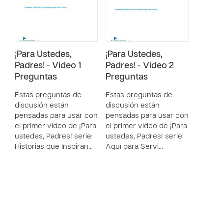
¡Para Ustedes,
¡Para Ustedes,
Padres! - Video 1
Padres! - Video 2
Preguntas
Preguntas
Estas preguntas de
Estas preguntas de
discusión están
discusión están
pensadas para usar con
pensadas para usar con
el primer video de ¡Para
el primer video de ¡Para
ustedes, Padres! serie:
ustedes, Padres! serie:
Historias que Inspiran…
Aquí para Servi…