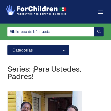
Categorías
Series: ¡Para Ustedes,
Padres!