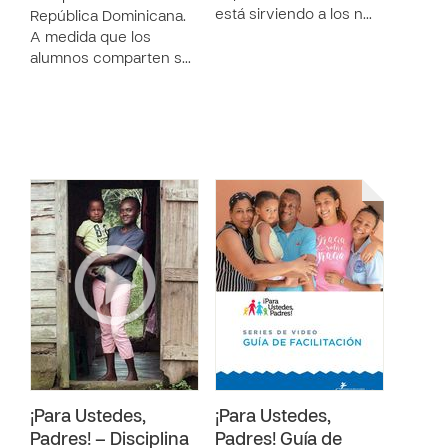
está sirviendo a los n…
República Dominicana.
A medida que los
alumnos comparten s…
¡Para Ustedes,
¡Para Ustedes,
Padres! – Disciplina
Padres! Guía de