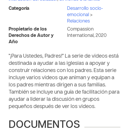
Categoría
Desarrollo socio-
emocional
>
Relaciones
Propietario de los
Compassion
Derechos de Autor y
International, 2020
Año
"¡Para Ustedes, Padres!" La serie de videos está
destinada a ayudar a las iglesias a apoyar y
construir relaciones con los padres. Esta serie
incluye varios videos que animan y equipan a
los padres mientras dirigen a sus familias.
También se incluye una guía de facilitación para
ayudar a liderar la discusión en grupos
pequeños después de ver los videos.
DOCUMENTOS