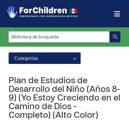
Categorías
Plan de Estudios de
Desarrollo del Niño (Años 8-
9) (Yo Estoy Creciendo en el
Camino de Dios -
Completo) (Alto Color)