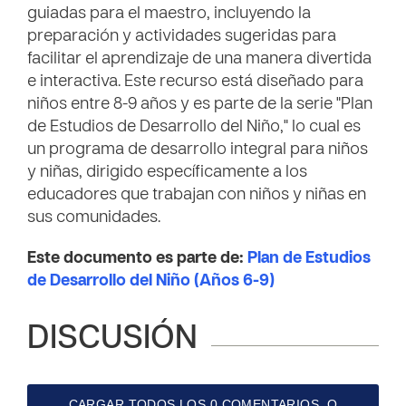
guiadas para el maestro, incluyendo la
preparación y actividades sugeridas para
facilitar el aprendizaje de una manera divertida
e interactiva. Este recurso está diseñado para
niños entre 8-9 años y es parte de la serie "Plan
de Estudios de Desarrollo del Niño," lo cual es
un programa de desarrollo integral para niños
y niñas, dirigido específicamente a los
educadores que trabajan con niños y niñas en
sus comunidades.
Este documento es parte de:
Plan de Estudios
de Desarrollo del Niño (Años 6-9)
DISCUSIÓN
CARGAR TODOS LOS 0 COMENTARIOS, O