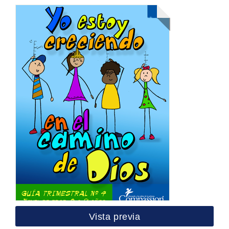
Vista previa