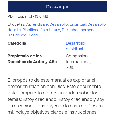
Descargar
PDF • Español • 13.6 MB
Etiquetas:
Aprendizaje/Desarrollo
,
Espiritual
,
Desarrollo
de la fe
,
Planificación a futuro
,
Derechos personales
,
Salud/Seguridad
Categoría
Desarrollo
espiritual
Propietario de los
Compasión
Derechos de Autor y Año
Internacional,
2015
El propósito de este manual es explorar el
crecer en relación con Dios. Este documento
esta compuesto de tres unidades sobre los
temas: Estoy creciendo, Estoy creciendo y soy
Tu creación, Construyendo la casa de Dios en
mi. Incluye objetivos claros e instrucciones