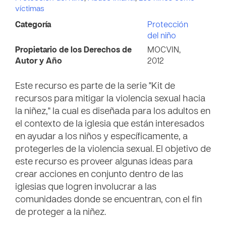
víctimas
Categoría
Protección
del niño
Propietario de los Derechos de
MOCVIN,
Autor y Año
2012
Este recurso es parte de la serie "Kit de
recursos para mitigar la violencia sexual hacia
la niñez," la cual es diseñada para los adultos en
el contexto de la iglesia que están interesados
en ayudar a los niños y específicamente, a
protegerles de la violencia sexual. El objetivo de
este recurso es proveer algunas ideas para
crear acciones en conjunto dentro de las
iglesias que logren involucrar a las
comunidades donde se encuentran, con el fin
de proteger a la niñez.