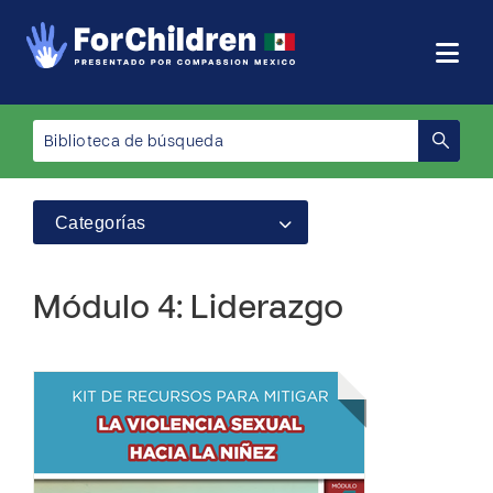
Categorías
Módulo 4: Liderazgo