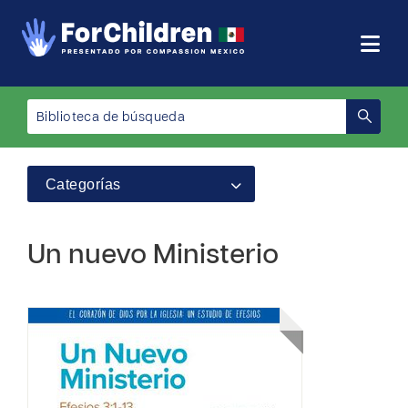
Categorías
Un nuevo Ministerio