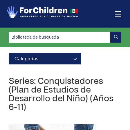
Categorías
Series: Conquistadores
(Plan de Estudios de
Desarrollo del Niño) (Años
6-11)