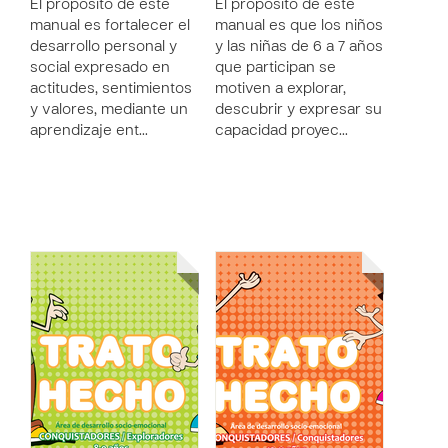
El propósito de este
El propósito de este
manual es fortalecer el
manual es que los niños
desarrollo personal y
y las niñas de 6 a 7 años
social expresado en
que participan se
actitudes, sentimientos
motiven a explorar,
y valores, mediante un
descubrir y expresar su
aprendizaje ent…
capacidad proyec…