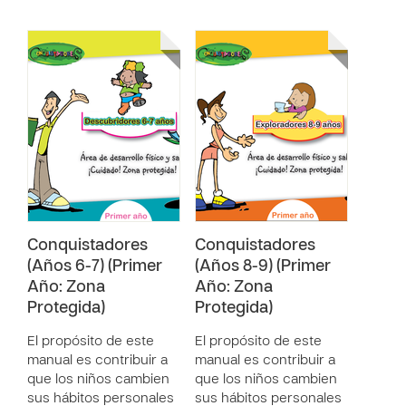
Conquistadores
Conquistadores
(Años 6-7) (Primer
(Años 8-9) (Primer
Año: Zona
Año: Zona
Protegida)
Protegida)
El propósito de este
El propósito de este
manual es contribuir a
manual es contribuir a
que los niños cambien
que los niños cambien
sus hábitos personales
sus hábitos personales