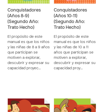
Conquistadores
Conquistadores
(Años 8-9)
(Años 10-11)
(Segundo Año:
(Segundo Año:
Trato Hecho)
Trato Hecho)
El propósito de este
El propósito de este
manual es que los niños
manual es que los niños
y las niñas de 8 a 9 años
y las niñas de 10 a 11
que participan se
años que participan se
motiven a explorar,
motiven a explorar,
descubrir y expresar su
descubrir y expresar su
capacidad proyec…
capacidad proy…