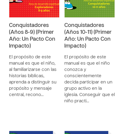
Conquistadores
Conquistadores
(Años 8-9) (Primer
(Años 10-11) (Primer
Año: Un Pacto Con
Año: Un Pacto Con
Impacto)
Impacto)
El propósito de este
El propósito de este
manual es que el niño,
manual es que el niño
al familiarizarse con las
conozca y
historias bíblicas,
conscientemente
aprenda a distinguir su
decida participar en un
propósito y mensaje
grupo activo en la
central, recono…
iglesia. Conseguir que el
niño practi…