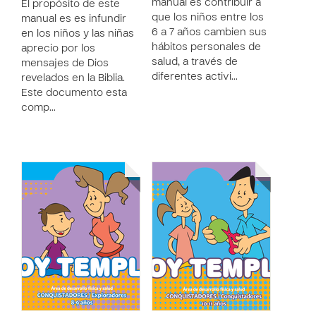
manual es contribuir a
El propósito de este
que los niños entre los
manual es es infundir
6 a 7 años cambien sus
en los niños y las niñas
hábitos personales de
aprecio por los
salud, a través de
mensajes de Dios
diferentes activi…
revelados en la Biblia.
Este documento esta
comp…