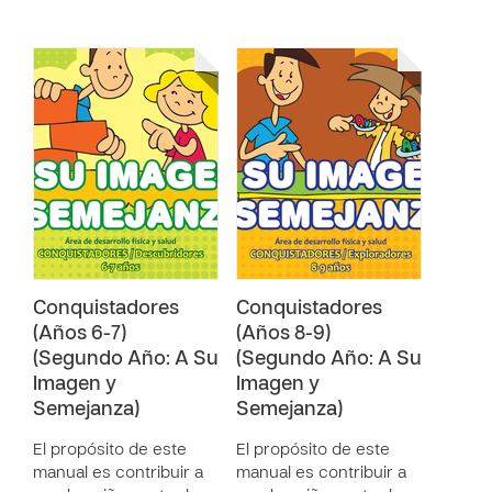
Conquistadores
Conquistadores
(Años 6-7)
(Años 8-9)
(Segundo Año: A Su
(Segundo Año: A Su
Imagen y
Imagen y
Semejanza)
Semejanza)
El propósito de este
El propósito de este
manual es contribuir a
manual es contribuir a