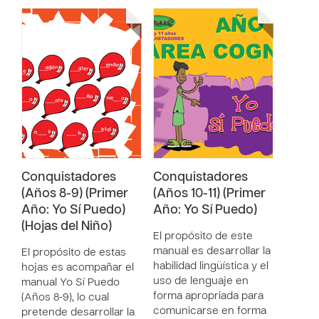
Conquistadores
Conquistadores
(Años 8-9) (Primer
(Años 10-11) (Primer
Año: Yo Sí Puedo)
Año: Yo Sí Puedo)
(Hojas del Niño)
El propósito de este
manual es desarrollar la
El propósito de estas
habilidad lingüística y el
hojas es acompañar el
uso de lenguaje en
manual Yo Sí Puedo
forma apropriada para
(Años 8-9), lo cual
comunicarse en forma
pretende desarrollar la