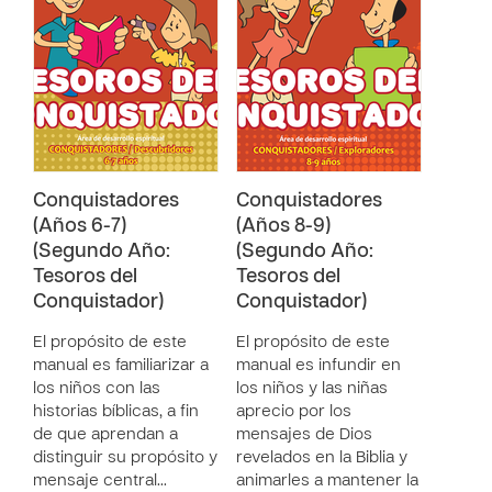
Conquistadores
Conquistadores
(Años 6-7)
(Años 8-9)
(Segundo Año:
(Segundo Año:
Tesoros del
Tesoros del
Conquistador)
Conquistador)
El propósito de este
El propósito de este
manual es familiarizar a
manual es infundir en
los niños con las
los niños y las niñas
historias bíblicas, a fin
aprecio por los
de que aprendan a
mensajes de Dios
distinguir su propósito y
revelados en la Biblia y
mensaje central…
animarles a mantener la