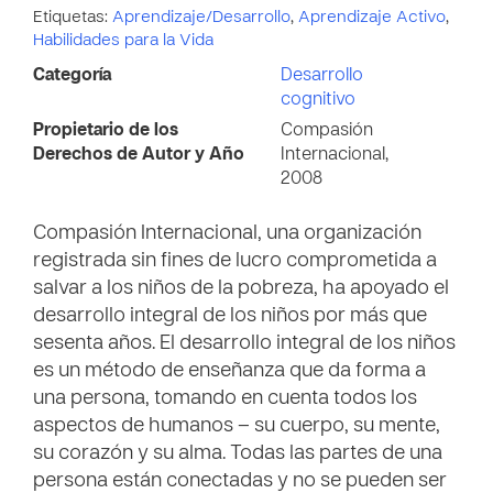
Etiquetas:
Aprendizaje/Desarrollo
,
Aprendizaje Activo
,
Habilidades para la Vida
Categoría
Desarrollo
cognitivo
Propietario de los
Compasión
Derechos de Autor y Año
Internacional,
2008
Compasión Internacional, una organización
registrada sin fines de lucro comprometida a
salvar a los niños de la pobreza, ha apoyado el
desarrollo integral de los niños por más que
sesenta años. El desarrollo integral de los niños
es un método de enseñanza que da forma a
una persona, tomando en cuenta todos los
aspectos de humanos – su cuerpo, su mente,
su corazón y su alma. Todas las partes de una
persona están conectadas y no se pueden ser