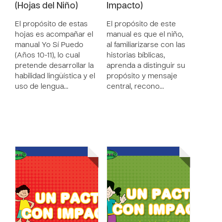
(Hojas del Niño)
Impacto)
El propósito de estas
El propósito de este
hojas es acompañar el
manual es que el niño,
manual Yo Sí Puedo
al familiarizarse con las
(Años 10-11), lo cual
historias bíblicas,
pretende desarrollar la
aprenda a distinguir su
habilidad lingüística y el
propósito y mensaje
uso de lengua…
central, recono…