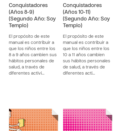
Conquistadores
Conquistadores
(Años 8-9)
(Años 10-11)
(Segundo Año: Soy
(Segundo Año: Soy
Templo)
Templo)
El propósito de este
El propósito de este
manual es contribuir a
manual es contribuir a
que los niños entre los
que los niños entre los
8 a 9 años cambien sus
10 a 11 años cambien
hábitos personales de
sus hábitos personales
salud, a través de
de salud, a través de
diferentes activi…
diferentes acti…