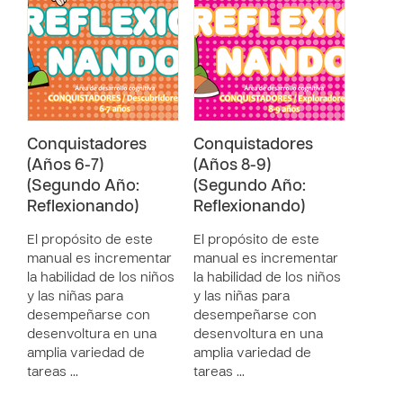
Conquistadores
Conquistadores
(Años 6-7)
(Años 8-9)
(Segundo Año:
(Segundo Año:
Reflexionando)
Reflexionando)
El propósito de este
El propósito de este
manual es incrementar
manual es incrementar
la habilidad de los niños
la habilidad de los niños
y las niñas para
y las niñas para
desempeñarse con
desempeñarse con
desenvoltura en una
desenvoltura en una
amplia variedad de
amplia variedad de
tareas …
tareas …