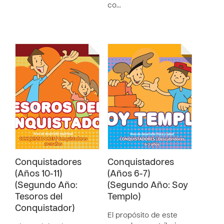
co…
Conquistadores
Conquistadores
(Años 10-11)
(Años 6-7)
(Segundo Año:
(Segundo Año: Soy
Tesoros del
Templo)
Conquistador)
El propósito de este