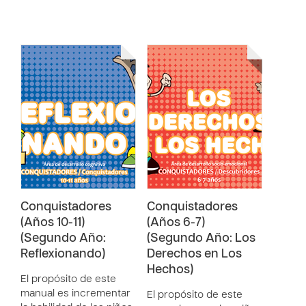
Conquistadores
Conquistadores
(Años 10-11)
(Años 6-7)
(Segundo Año:
(Segundo Año: Los
Reflexionando)
Derechos en Los
Hechos)
El propósito de este
manual es incrementar
El propósito de este