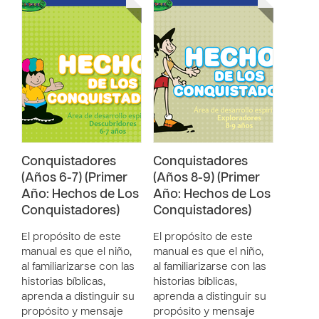
Conquistadores
Conquistadores
(Años 6-7) (Primer
(Años 8-9) (Primer
Año: Hechos de Los
Año: Hechos de Los
Conquistadores)
Conquistadores)
El propósito de este
El propósito de este
manual es que el niño,
manual es que el niño,
al familiarizarse con las
al familiarizarse con las
historias bíblicas,
historias bíblicas,
aprenda a distinguir su
aprenda a distinguir su
propósito y mensaje
propósito y mensaje