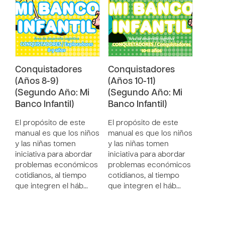
Conquistadores
Conquistadores
(Años 8-9)
(Años 10-11)
(Segundo Año: Mi
(Segundo Año: Mi
Banco Infantil)
Banco Infantil)
El propósito de este
El propósito de este
manual es que los niños
manual es que los niños
y las niñas tomen
y las niñas tomen
iniciativa para abordar
iniciativa para abordar
problemas económicos
problemas económicos
cotidianos, al tiempo
cotidianos, al tiempo
que integren el háb…
que integren el háb…