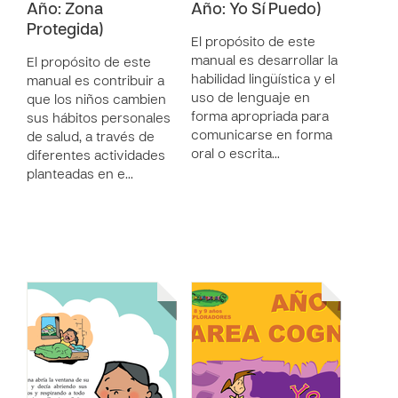
Año: Zona
Año: Yo Sí Puedo)
Protegida)
El propósito de este
manual es desarrollar la
El propósito de este
habilidad lingüística y el
manual es contribuir a
uso de lenguaje en
que los niños cambien
forma apropriada para
sus hábitos personales
comunicarse en forma
de salud, a través de
oral o escrita…
diferentes actividades
planteadas en e…