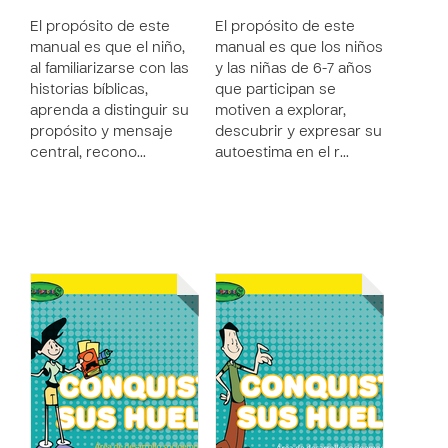
El propósito de este
El propósito de este
manual es que el niño,
manual es que los niños
al familiarizarse con las
y las niñas de 6-7 años
historias bíblicas,
que participan se
aprenda a distinguir su
motiven a explorar,
propósito y mensaje
descubrir y expresar su
central, recono…
autoestima en el r…