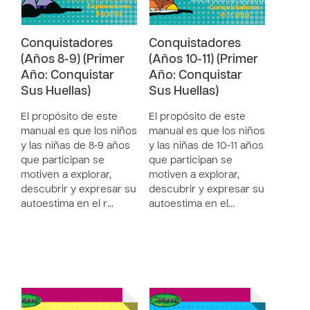
Conquistadores
Conquistadores
(Años 8-9) (Primer
(Años 10-11) (Primer
Año: Conquistar
Año: Conquistar
Sus Huellas)
Sus Huellas)
El propósito de este
El propósito de este
manual es que los niños
manual es que los niños
y las niñas de 8-9 años
y las niñas de 10-11 años
que participan se
que participan se
motiven a explorar,
motiven a explorar,
descubrir y expresar su
descubrir y expresar su
autoestima en el r…
autoestima en el…