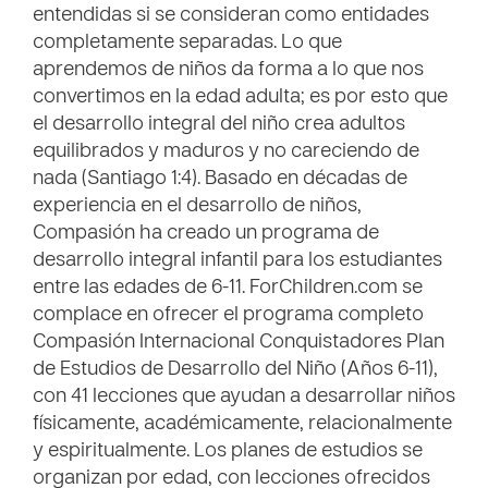
entendidas si se consideran como entidades
completamente separadas. Lo que
aprendemos de niños da forma a lo que nos
convertimos en la edad adulta; es por esto que
el desarrollo integral del niño crea adultos
equilibrados y maduros y no careciendo de
nada (Santiago 1:4). Basado en décadas de
experiencia en el desarrollo de niños,
Compasión ha creado un programa de
desarrollo integral infantil para los estudiantes
entre las edades de 6-11. ForChildren.com se
complace en ofrecer el programa completo
Compasión Internacional Conquistadores Plan
de Estudios de Desarrollo del Niño (Años 6-11),
con 41 lecciones que ayudan a desarrollar niños
físicamente, académicamente, relacionalmente
y espiritualmente. Los planes de estudios se
organizan por edad, con lecciones ofrecidos