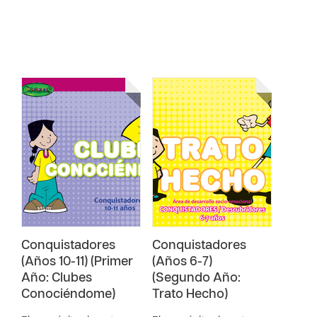
Conquistadores
Conquistadores
(Años 10-11) (Primer
(Años 6-7)
Año: Clubes
(Segundo Año:
Conociéndome)
Trato Hecho)