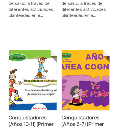
de salud, a través de
de salud, a través de
diferentes actividades
diferentes actividades
planteadas en e…
planteadas en e…
Conquistadores
Conquistadores
(Años 10-11) (Primer
(Años 6-7) (Primer