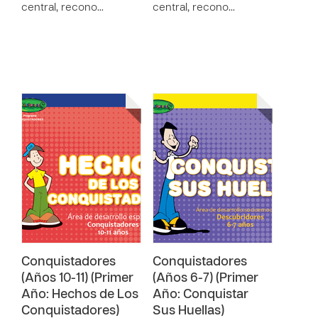
central, recono…
central, recono…
Conquistadores
Conquistadores
(Años 10-11) (Primer
(Años 6-7) (Primer
Año: Hechos de Los
Año: Conquistar
Conquistadores)
Sus Huellas)