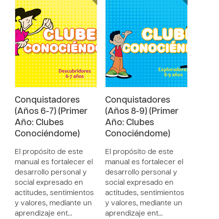
Conquistadores
Conquistadores
(Años 6-7) (Primer
(Años 8-9) (Primer
Año: Clubes
Año: Clubes
Conociéndome)
Conociéndome)
El propósito de este
El propósito de este
manual es fortalecer el
manual es fortalecer el
desarrollo personal y
desarrollo personal y
social expresado en
social expresado en
actitudes, sentimientos
actitudes, sentimientos
y valores, mediante un
y valores, mediante un
aprendizaje ent…
aprendizaje ent…