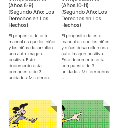
(Años 8-9)
(Años 10-11)
(Segundo Año: Los
(Segundo Año: Los
Derechos en Los
Derechos en Los
Hechos)
Hechos)
El propósito de este
El propósito de este
manual es que los niños
manual es que los niños
y las niñas desarrollen
y niñas desarrollen una
una auto-imagen
auto-imagen positiva.
positiva. Este
Este documento esta
documento esta
compuesto de 3
compuesto de 3
unidades: Mis derechos
unidades: Mis derec…
…