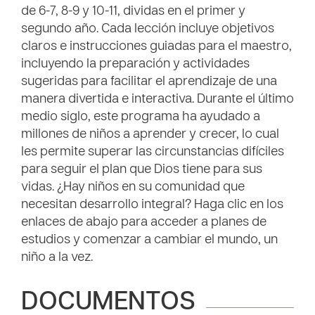
de 6-7, 8-9 y 10-11, dividas en el primer y
segundo año. Cada lección incluye objetivos
claros e instrucciones guiadas para el maestro,
incluyendo la preparación y actividades
sugeridas para facilitar el aprendizaje de una
manera divertida e interactiva. Durante el último
medio siglo, este programa ha ayudado a
millones de niños a aprender y crecer, lo cual
les permite superar las circunstancias difíciles
para seguir el plan que Dios tiene para sus
vidas. ¿Hay niños en su comunidad que
necesitan desarrollo integral? Haga clic en los
enlaces de abajo para acceder a planes de
estudios y comenzar a cambiar el mundo, un
niño a la vez.
DOCUMENTOS