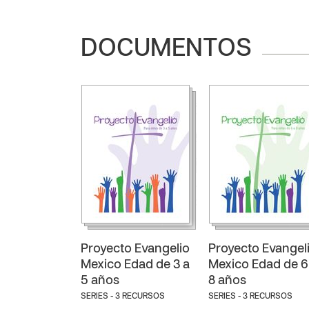
DOCUMENTOS
Proyecto Evangelio
Proyecto Evangel
Mexico Edad de 3 a
Mexico Edad de 6
5 años
8 años
SERIES - 3 RECURSOS
SERIES - 3 RECURSOS