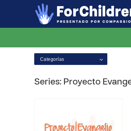
Categorías
Series: Proyecto Evang