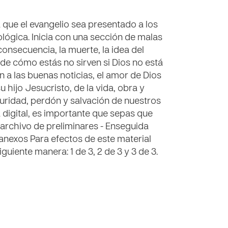
 que el evangelio sea presentado a los
lógica. Inicia con una sección de malas
onsecuencia, la muerte, la idea del
de cómo estás no sirven si Dios no está
n a las buenas noticias, el amor de Dios
hijo Jesucristo, de la vida, obra y
guridad, perdón y salvación de nuestros
 digital, es importante que sepas que
 archivo de preliminares - Enseguida
s anexos Para efectos de este material
uiente manera: 1 de 3, 2 de 3 y 3 de 3.