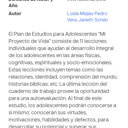
Año
Autor
Loida Mejias Pedro
Vera Janeth Sotelo
El Plan de Estudios para Adolescentes “Mi
Proyecto de Vida” consiste de 11 lecciones
individuales que ayudan al desarrollo integral
de los adolescentes en las áreas físicas,
cognitivas, espirituales y socio-emocionales.
Estas lecciones incluyen temas como las
relaciones, identidad, comprensión del mundo,
historias bíblicas, etc. La última lección del
cuaderno de trabajo provee la oportunidad
para una autoevaluación. Al final de este
estudio, los adolescentes podrán conocerse a
sí mismo: conocerán sus virtudes,
motivaciones, habilidades y defectos, para
desarrollar su potencial y superar sus