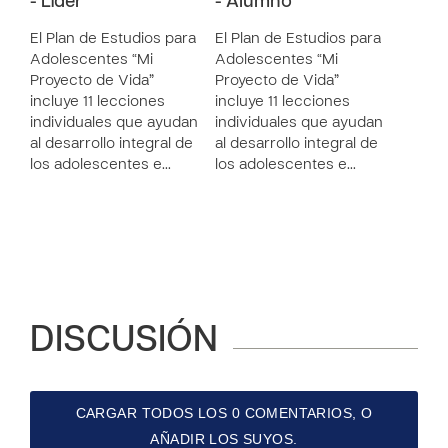
- Líder
- Alumno
El Plan de Estudios para
El Plan de Estudios para
Adolescentes “Mi
Adolescentes “Mi
Proyecto de Vida”
Proyecto de Vida”
incluye 11 lecciones
incluye 11 lecciones
individuales que ayudan
individuales que ayudan
al desarrollo integral de
al desarrollo integral de
los adolescentes e…
los adolescentes e…
DISCUSIÓN
CARGAR TODOS LOS 0 COMENTARIOS, O
AÑADIR LOS SUYOS.