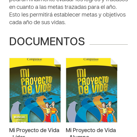
en cuanto a las metas trazadas para el año.
Esto les permitirá establecer metas y objetivos
cada año de sus vidas.
DOCUMENTOS
Mi Proyecto de Vida
Mi Proyecto de Vida