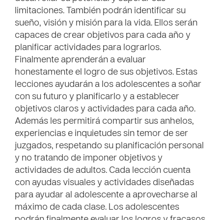
limitaciones. También podrán identificar su
sueño, visión y misión para la vida. Ellos serán
capaces de crear objetivos para cada año y
planificar actividades para lograrlos.
Finalmente aprenderán a evaluar
honestamente el logro de sus objetivos. Estas
lecciones ayudarán a los adolescentes a soñar
con su futuro y planificarlo y a establecer
objetivos claros y actividades para cada año.
Además les permitirá compartir sus anhelos,
experiencias e inquietudes sin temor de ser
juzgados, respetando su planificación personal
y no tratando de imponer objetivos y
actividades de adultos. Cada lección cuenta
con ayudas visuales y actividades diseñadas
para ayudar al adolescente a aprovecharse al
máximo de cada clase. Los adolescentes
podrán finalmente evaluar los logros y fracasos