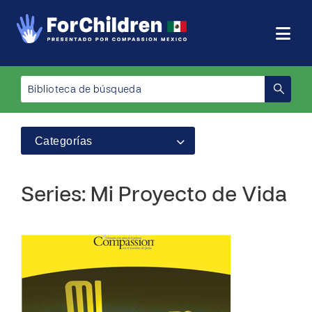
Categorías
Series: Mi Proyecto de Vida