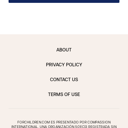
ABOUT
PRIVACY POLICY
CONTACT US
TERMS OF USE
FORCHILDREN.COM ES PRESENTADO POR COMPASSION
INTERNATIONAL, UNA ORGANIZACIÓN 501(C)3 REGISTRADA SIN