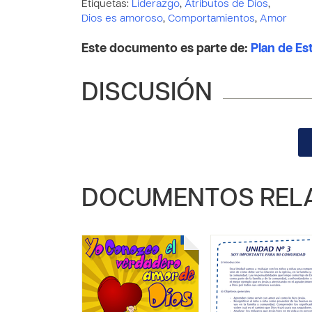
Etiquetas:
Liderazgo
,
Atributos de Dios
,
Dios es amoroso
,
Comportamientos
,
Amor
Este documento es parte de:
Plan de Es
DISCUSIÓN
DOCUMENTOS REL