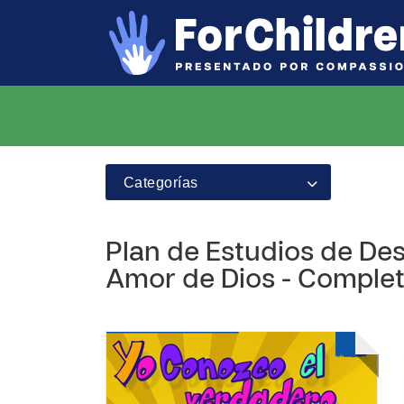
Categorías
Plan de Estudios de Des
Amor de Dios - Completo