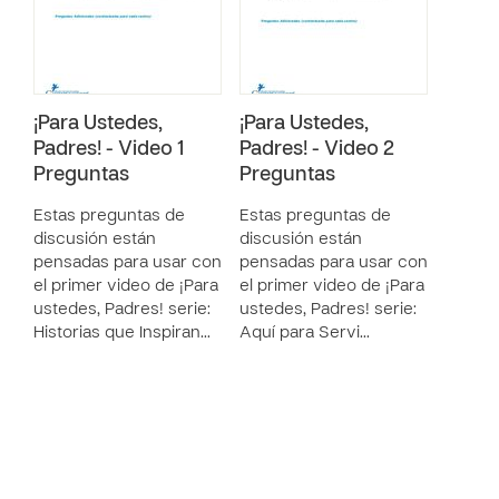
¡Para Ustedes,
¡Para Ustedes,
Padres! - Video 1
Padres! - Video 2
Preguntas
Preguntas
Estas preguntas de
Estas preguntas de
discusión están
discusión están
pensadas para usar con
pensadas para usar con
el primer video de ¡Para
el primer video de ¡Para
ustedes, Padres! serie:
ustedes, Padres! serie:
Historias que Inspiran…
Aquí para Servi…