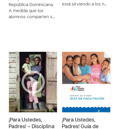
está sirviendo a los n…
República Dominicana.
A medida que los
alumnos comparten s…
¡Para Ustedes,
¡Para Ustedes,
Padres! – Disciplina
Padres! Guía de