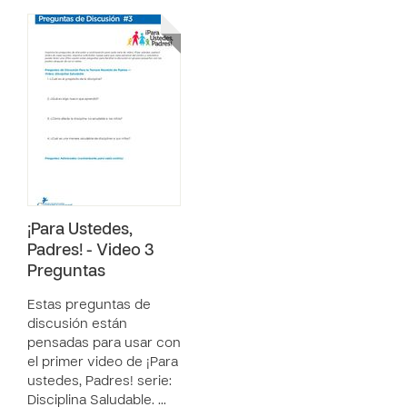
¡Para Ustedes,
Padres! - Video 3
Preguntas
Estas preguntas de
discusión están
pensadas para usar con
el primer video de ¡Para
ustedes, Padres! serie:
Disciplina Saludable. …