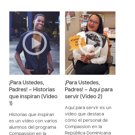
¡Para Ustedes,
¡Para Ustedes,
Padres! – Historias
Padres! – Aquí para
que inspiran (Video
servir (Video 2)
1)
Aquí para servir es un
video que destaca
Historias que inspiran
cómo el personal de
es un video con varios
Compassion en la
alumnos del programa
República Dominicana
Compassion en la