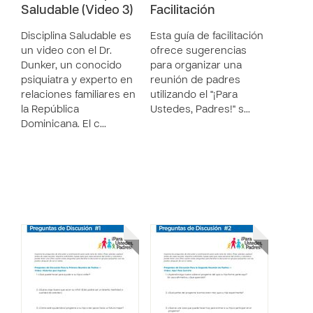
Saludable (Video 3)
Facilitación
Disciplina Saludable es
Esta guía de facilitación
un video con el Dr.
ofrece sugerencias
Dunker, un conocido
para organizar una
psiquiatra y experto en
reunión de padres
relaciones familiares en
utilizando el "¡Para
la República
Ustedes, Padres!" s…
Dominicana. El c…