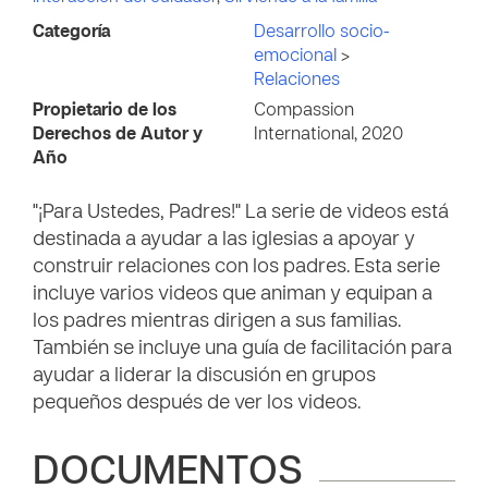
Categoría
Desarrollo socio-
emocional
>
Relaciones
Propietario de los
Compassion
Derechos de Autor y
International, 2020
Año
"¡Para Ustedes, Padres!" La serie de videos está
destinada a ayudar a las iglesias a apoyar y
construir relaciones con los padres. Esta serie
incluye varios videos que animan y equipan a
los padres mientras dirigen a sus familias.
También se incluye una guía de facilitación para
ayudar a liderar la discusión en grupos
pequeños después de ver los videos.
DOCUMENTOS