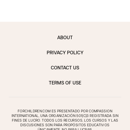
ABOUT
PRIVACY POLICY
CONTACT US
TERMS OF USE
FORCHILDREN.COM ES PRESENTADO POR COMPASSION
INTERNATIONAL, UNA ORGANIZACIÓN 501(C)3 REGISTRADA SIN
FINES DE LUCRO. TODOS LOS RECURSOS, LOS CURSOS Y LAS
DISCUSIONES SON PARA PROPÓSITOS EDUCATIVOS