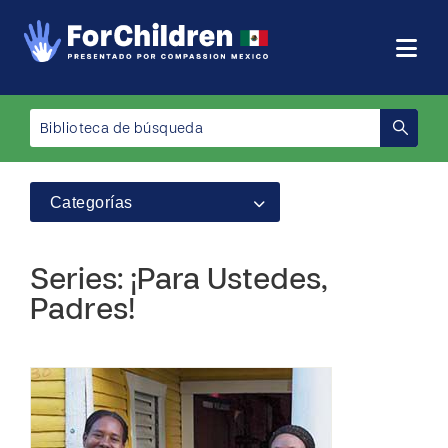
Categorías
Series: ¡Para Ustedes,
Padres!