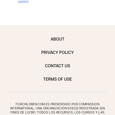
sesión
ABOUT
PRIVACY POLICY
CONTACT US
TERMS OF USE
FORCHILDREN.COM ES PRESENTADO POR COMPASSION
INTERNATIONAL, UNA ORGANIZACIÓN 501(C)3 REGISTRADA SIN
FINES DE LUCRO. TODOS LOS RECURSOS, LOS CURSOS Y LAS