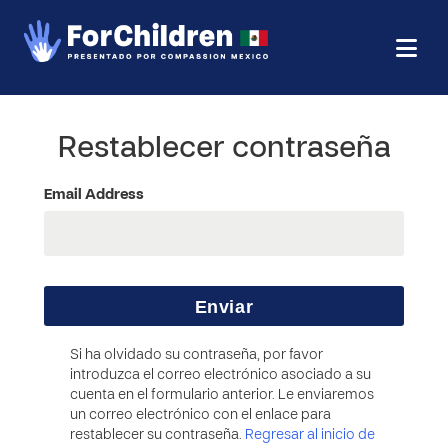
Restablecer contraseña
Email Address
Si ha olvidado su contraseña, por favor
introduzca el correo electrónico asociado a su
cuenta en el formulario anterior. Le enviaremos
un correo electrónico con el enlace para
restablecer su contraseña.
Regresar al inicio de