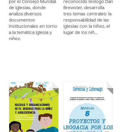
por el Consejo Mundial
reconocido teólogo Dan
de Iglesias, donde
Brewster, desarrolla
analiza diversos
tres temas centrales: la
documentos
responsabilidad de las
institucionales en torno
iglesias con la niñez, el
a la temática iglesia y
lugar de los niñ…
niñez.