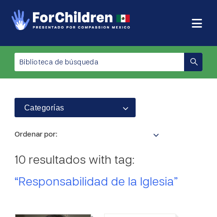
Categorías
Ordenar por:
10 resultados with tag:
“Responsabilidad de la Iglesia”