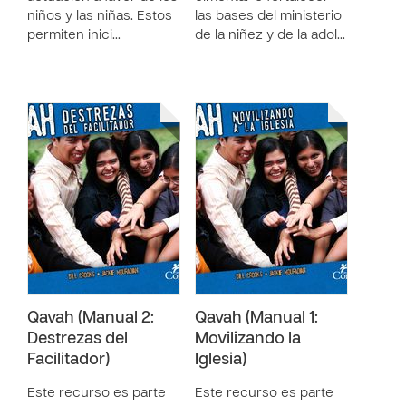
niños y las niñas. Estos
las bases del ministerio
permiten inici…
de la niñez y de la adol…
Qavah (Manual 2:
Qavah (Manual 1:
Destrezas del
Movilizando la
Facilitador)
Iglesia)
Este recurso es parte
Este recurso es parte