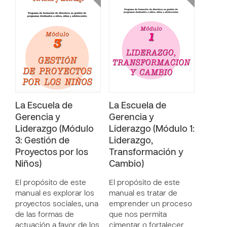
La Escuela de
La Escuela de
Gerencia y
Gerencia y
Liderazgo (Módulo
Liderazgo (Módulo 1:
3: Gestión de
Liderazgo,
Proyectos por los
Transformación y
Niños)
Cambio)
El propósito de este
El propósito de este
manual es explorar los
manual es tratar de
proyectos sociales, una
emprender un proceso
de las formas de
que nos permita
actuación a favor de los
cimentar o fortalecer