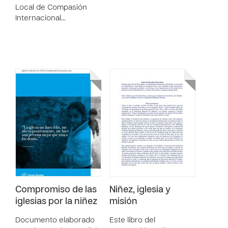
Local de Compasión
Internacional…
Compromiso de las
Niñez, iglesia y
iglesias por la niñez
misión
Documento elaborado
Este libro del