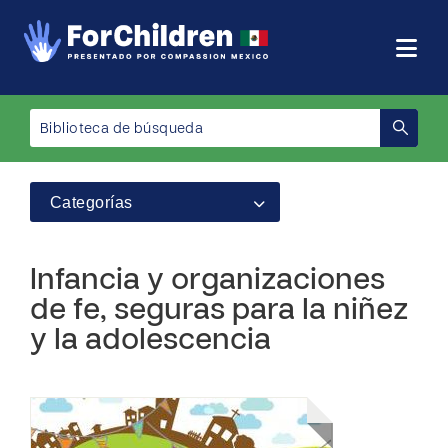
Categorías
Infancia y organizaciones
de fe, seguras para la niñez
y la adolescencia