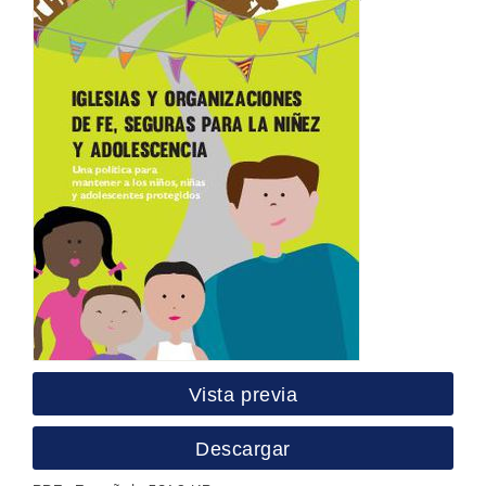
Vista previa
Descargar