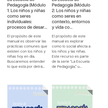
Pedagogía (Módulo
Pedagogía (Módulo
1: Los niños y niñas
2: Los niños y niñas
como seres
como seres en
individuales:
contexto, entornos
procesos de desar…
y vida co…
El propósito de este
El propósito de este
manual es observar las
manual es explorar
prácticas comunes que
como lo social afecta a
existen con los niños y
los niños y las niñas.
niñas hoy en día.
Este recurso es parte
Buscaremos entender
de la serie “La Escuela
lo que está por detrá…
de Pedagogía,” u…