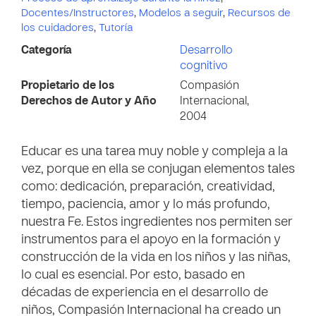
Docentes/Instructores
,
Modelos a seguir
,
Recursos de
los cuidadores
,
Tutoría
Categoría
Desarrollo
cognitivo
Propietario de los
Compasión
Derechos de Autor y Año
Internacional,
2004
Educar es una tarea muy noble y compleja a la
vez, porque en ella se conjugan elementos tales
como: dedicación, preparación, creatividad,
tiempo, paciencia, amor y lo más profundo,
nuestra Fe. Estos ingredientes nos permiten ser
instrumentos para el apoyo en la formación y
construcción de la vida en los niños y las niñas,
lo cual es esencial. Por esto, basado en
décadas de experiencia en el desarrollo de
niños, Compasión Internacional ha creado un