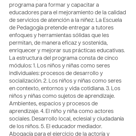
programa para formar y capacitar a
educadores para el mejoramiento de la calidad
de servicios de atención a la niñez. La Escuela
de Pedagogía pretende entregar a tutores
enfoques y herramientas sólidas que les
permitan, de manera eficaz y sostenida,
enriquecer y mejorar sus prácticas educativas.
La estructura del programa consta de cinco
módulos: 1. Los niños y niñas como seres
individuales: procesos de desarrollo y
socialización. 2. Los niños y niñas como seres
en contexto, entornos y vida cotidiana. 3. Los
niños y niñas como sujetos de aprendizaje.
Ambientes, espacios y procesos de
aprendizaje. 4. El niño y niña como actores
sociales. Desarrollo local, eclesial y ciudadanía
de los niños. 5. El educador mediador.
Abogacía para el ejercicio de la actoría y