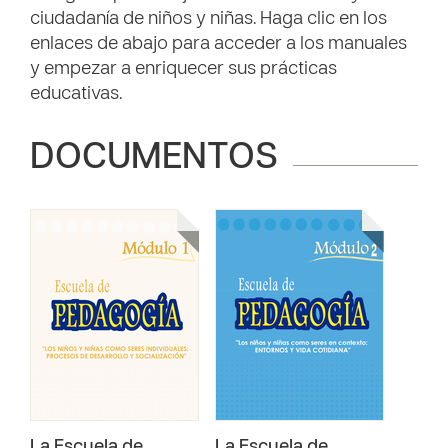
ciudadanía de niños y niñas. Haga clic en los
enlaces de abajo para acceder a los manuales
y empezar a enriquecer sus prácticas
educativas.
DOCUMENTOS
La Escuela de
La Escuela de