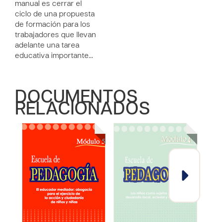
manual es cerrar el
ciclo de una propuesta
de formación para los
trabajadores que llevan
adelante una tarea
educativa importante…
DOCUMENTOS
RELACIONADOS