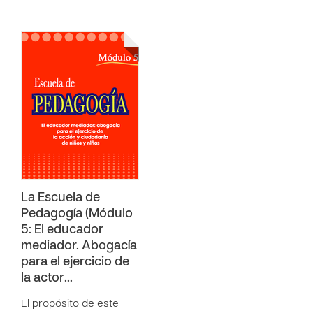
La Escuela de
Pedagogía (Módulo
5: El educador
mediador. Abogacía
para el ejercicio de
la actor…
El propósito de este