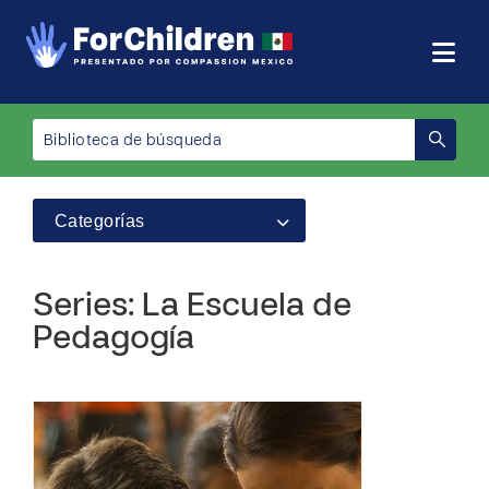
Categorías
Series: La Escuela de
Pedagogía