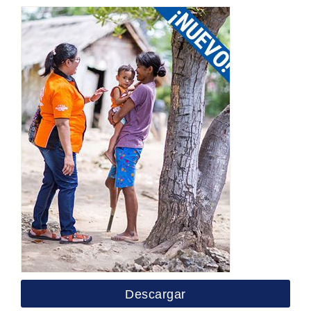
Descargar