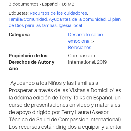
3 documentos • Español • 1.6 MB
Etiquetas:
Recursos de los cuidadores
,
Familia/Comunidad
,
Ayudantes de la comunidad
,
El plan
de Dios para las familias
,
Iglesia local
Categoría
Desarrollo socio-
emocional
>
Relaciones
Propietario de los
Compassion
Derechos de Autor y
International, 2019
Año
"Ayudando a los Niños y las Familias a
Prosperar a través de las Visitas a Domicilio" es
la décima edición de Terry Talks en Español, un
curso de presentaciones en video y materiales
de apoyo dirigido por Terry Laura (Asesor
Técnico de Salud de Compassion International).
Los recursos están dirigidos a equipar y alentar