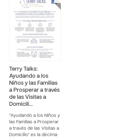
Terry Talks:
Ayudando a los
Niños y las Familias
a Prosperar a través
de las Visitas a
Domicili…
"Ayudando a los Niños y
las Familias a Prosperar
a través de las Visitas a
Domicilio" es la décima