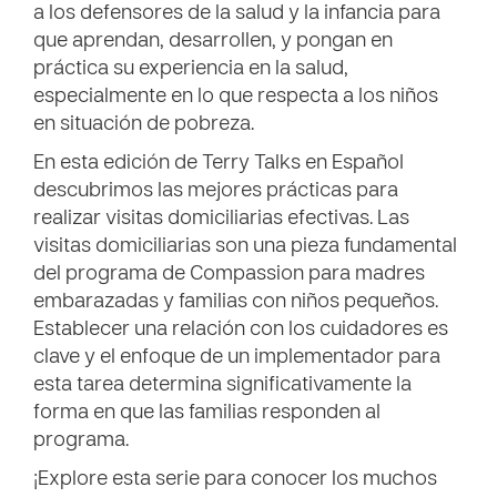
a los defensores de la salud y la infancia para
que aprendan, desarrollen, y pongan en
práctica su experiencia en la salud,
especialmente en lo que respecta a los niños
en situación de pobreza.
En esta edición de Terry Talks en Español
descubrimos las mejores prácticas para
realizar visitas domiciliarias efectivas. Las
visitas domiciliarias son una pieza fundamental
del programa de Compassion para madres
embarazadas y familias con niños pequeños.
Establecer una relación con los cuidadores es
clave y el enfoque de un implementador para
esta tarea determina significativamente la
forma en que las familias responden al
programa.
¡Explore esta serie para conocer los muchos