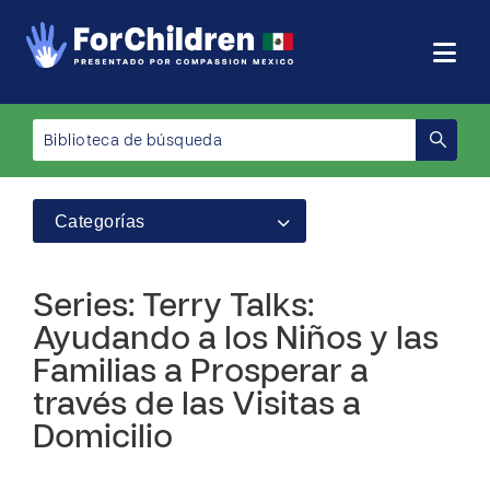
Categorías
Series: Terry Talks:
Ayudando a los Niños y las
Familias a Prosperar a
través de las Visitas a
Domicilio