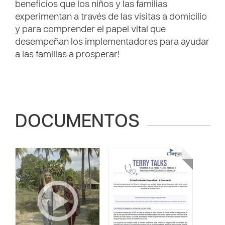
beneficios que los niños y las familias
experimentan a través de las visitas a domicilio
y para comprender el papel vital que
desempeñan los implementadores para ayudar
a las familias a prosperar!
DOCUMENTOS