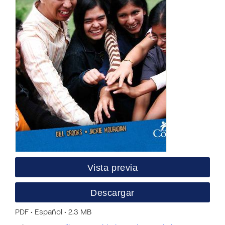
Vista previa
Descargar
PDF • Español • 2.3 MB