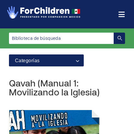
Categorías
Qavah (Manual 1:
Movilizando la Iglesia)