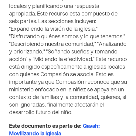
locales y planificando una respuesta
apropiada. Este recurso esta compuesto de
seis partes. Las secciones incluyen:
"Expandiendo la visión de la iglesia,"
"Disfrutando quiénes somos y lo que tenemos,"
"Describiendo nuestra comunidad," "Analizando
y priorizando," "Soñando sueños y tomando
acción" y "Midiendo la efectividad." Este recurso
está dirigido específicamente a iglesias locales
con quienes Compasión se asocia. Esto es
importante ya que Compasión reconoce que su
ministerio enfocado en la niñez se apoya en un
contexto de familias y la comunidad, quienes, si
son ignoradas, finalmente afectarán el
desarrollo futuro del niño.
Este documento es parte de:
Qavah:
Movilizando la Iglesia