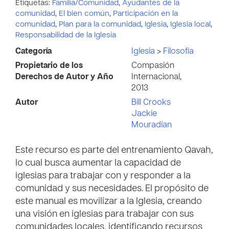
Etiquetas:
Familia/Comunidad
,
Ayudantes de la
comunidad
,
El bien común
,
Participación en la
comunidad
,
Plan para la comunidad
,
Iglesia
,
Iglesia local
,
Responsabilidad de la Iglesia
Categoría
Iglesia
>
Filosofía
Propietario de los
Compasión
Derechos de Autor y Año
Internacional,
2013
Autor
Bill Crooks
Jackie
Mouradian
Este recurso es parte del entrenamiento Qavah,
lo cual busca aumentar la capacidad de
iglesias para trabajar con y responder a la
comunidad y sus necesidades. El propósito de
este manual es movilizar a la Iglesia, creando
una visión en iglesias para trabajar con sus
comunidades locales, identificando recursos