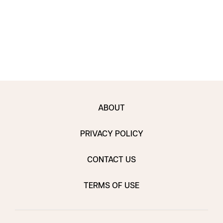
ABOUT
PRIVACY POLICY
CONTACT US
TERMS OF USE