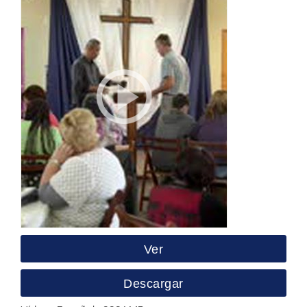
Ver
Descargar