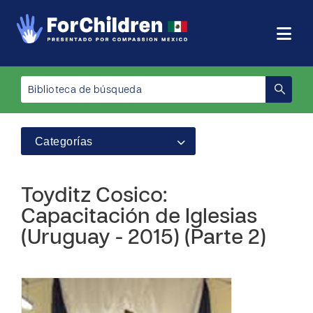
Categorías
Toyditz Cosico:
Capacitación de Iglesias
(Uruguay - 2015) (Parte 2)