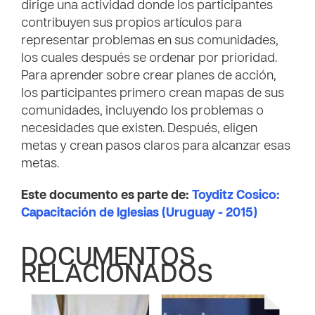
dirige una actividad donde los participantes
contribuyen sus propios artículos para
representar problemas en sus comunidades,
los cuales después se ordenar por prioridad.
Para aprender sobre crear planes de acción,
los participantes primero crean mapas de sus
comunidades, incluyendo los problemas o
necesidades que existen. Después, eligen
metas y crean pasos claros para alcanzar esas
metas.
Este documento es parte de:
Toyditz Cosico:
Capacitación de Iglesias (Uruguay - 2015)
DOCUMENTOS
RELACIONADOS