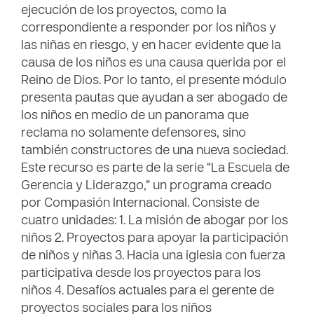
ejecución de los proyectos, como la
correspondiente a responder por los niños y
las niñas en riesgo, y en hacer evidente que la
causa de los niños es una causa querida por el
Reino de Dios. Por lo tanto, el presente módulo
presenta pautas que ayudan a ser abogado de
los niños en medio de un panorama que
reclama no solamente defensores, sino
también constructores de una nueva sociedad.
Este recurso es parte de la serie “La Escuela de
Gerencia y Liderazgo,” un programa creado
por Compasión Internacional. Consiste de
cuatro unidades: 1. La misión de abogar por los
niños 2. Proyectos para apoyar la participación
de niños y niñas 3. Hacia una iglesia con fuerza
participativa desde los proyectos para los
niños 4. Desafíos actuales para el gerente de
proyectos sociales para los niños