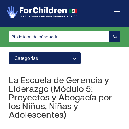
Categorías
La Escuela de Gerencia y
Liderazgo (Módulo 5:
Proyectos y Abogacía por
los Niños, Niñas y
Adolescentes)