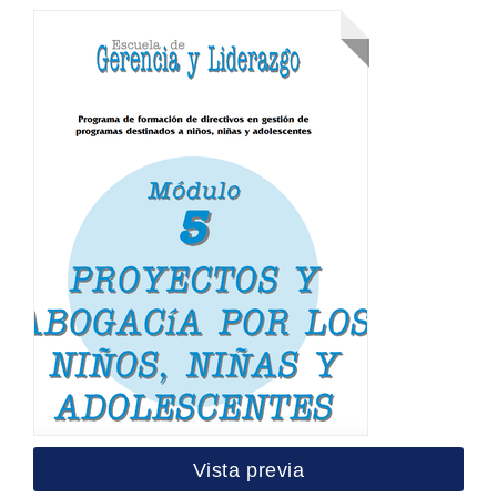
Vista previa