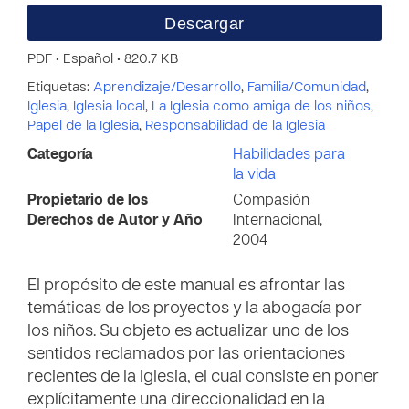
Descargar
PDF • Español • 820.7 KB
Etiquetas:
Aprendizaje/Desarrollo
,
Familia/Comunidad
,
Iglesia
,
Iglesia local
,
La Iglesia como amiga de los niños
,
Papel de la Iglesia
,
Responsabilidad de la Iglesia
Categoría
Habilidades para
la vida
Propietario de los
Compasión
Derechos de Autor y Año
Internacional,
2004
El propósito de este manual es afrontar las
temáticas de los proyectos y la abogacía por
los niños. Su objeto es actualizar uno de los
sentidos reclamados por las orientaciones
recientes de la Iglesia, el cual consiste en poner
explícitamente una direccionalidad en la