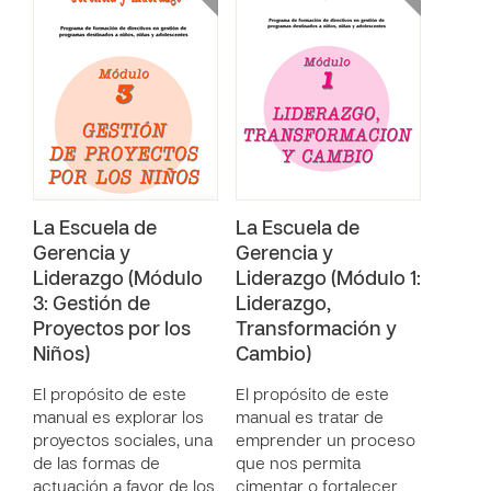
La Escuela de
La Escuela de
Gerencia y
Gerencia y
Liderazgo (Módulo
Liderazgo (Módulo 1:
3: Gestión de
Liderazgo,
Proyectos por los
Transformación y
Niños)
Cambio)
El propósito de este
El propósito de este
manual es explorar los
manual es tratar de
proyectos sociales, una
emprender un proceso
de las formas de
que nos permita
actuación a favor de los
cimentar o fortalecer