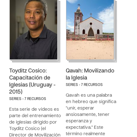
Toyditz Cosico:
Qavah: Movilizando
Capacitación de
la Iglesia
Iglesias (Uruguay -
SERIES - 7 RECURSOS
2015)
Qavah es una palabra
SERIES - 7 RECURSOS
en hebreo que significa
“unir, esperar
Esta serie de videos es
ansiosamente, tener
parte del entrenamiento
esperanza y
de iglesias dirigido por
expectativa." Este
Toyditz Cosico (el
término realmente
Director de Movilización