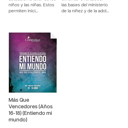
niños y las niñas. Estos
las bases del ministerio
permiten inici…
de la niñez y de la adol…
Más Que
Vencedores (Años
16-18) (Entiendo mi
mundo)