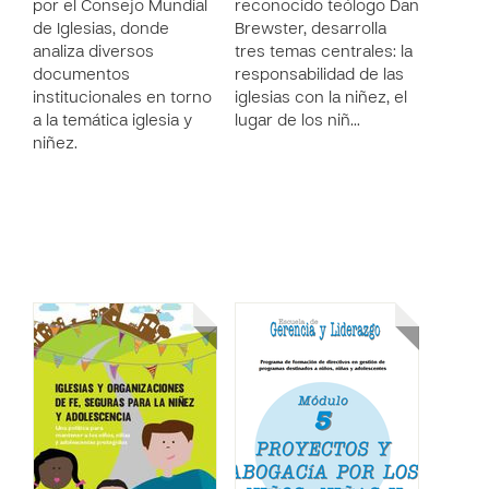
por el Consejo Mundial
reconocido teólogo Dan
de Iglesias, donde
Brewster, desarrolla
analiza diversos
tres temas centrales: la
documentos
responsabilidad de las
institucionales en torno
iglesias con la niñez, el
a la temática iglesia y
lugar de los niñ…
niñez.