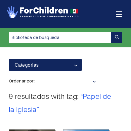
Categorías
Ordenar por:
9 resultados with tag:
“Papel de
la Iglesia”