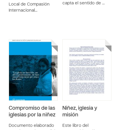
capta el sentido de …
Local de Compasión
Internacional…
Compromiso de las
Niñez, iglesia y
iglesias por la niñez
misión
Documento elaborado
Este libro del