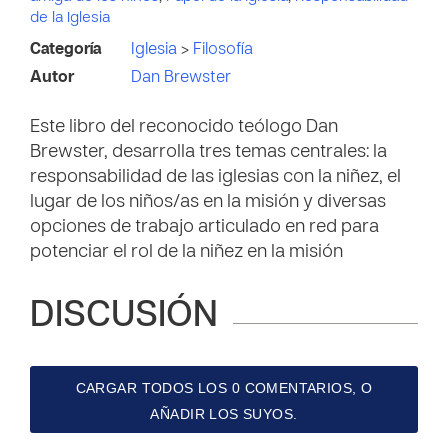
de la Iglesia
Categoría
Iglesia
>
Filosofía
Autor
Dan Brewster
Este libro del reconocido teólogo Dan
Brewster, desarrolla tres temas centrales: la
responsabilidad de las iglesias con la niñez, el
lugar de los niños/as en la misión y diversas
opciones de trabajo articulado en red para
potenciar el rol de la niñez en la misión
DISCUSIÓN
CARGAR TODOS LOS 0 COMENTARIOS, O
AÑADIR LOS SUYOS.