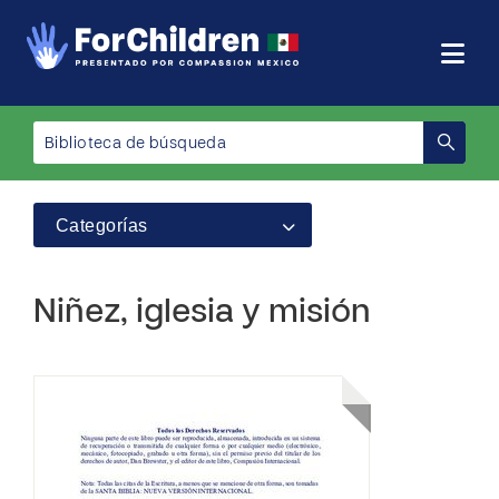
Categorías
Niñez, iglesia y misión