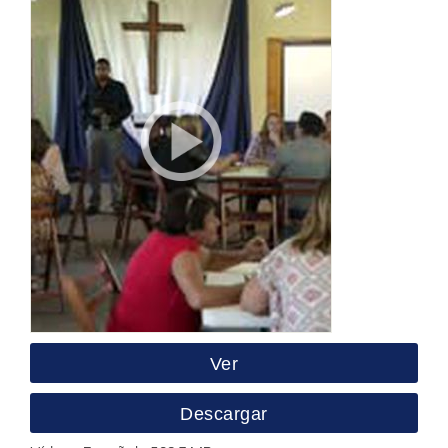
Ver
Descargar