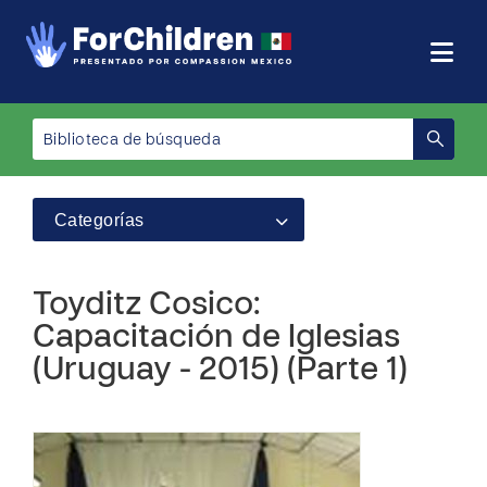
Categorías
Toyditz Cosico:
Capacitación de Iglesias
(Uruguay - 2015) (Parte 1)