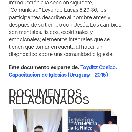
introducción a la sección siguiente,
“Comunidad.” Leyendo Lucas 8:29-36, los
participantes describen al hombre antes y
después de su tiempo con Jesús. Los cambios
son mentales, físicos, espirituales y
emocionales; elementos integrales que se
tienen que tomar en cuenta al hacer un
diagnóstico sobre una comunidad o iglesia.
Este documento es parte de:
Toyditz Cosico:
Capacitación de Iglesias (Uruguay - 2015)
DOCUMENTOS
RELACIONADOS