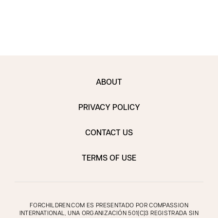
ABOUT
PRIVACY POLICY
CONTACT US
TERMS OF USE
FORCHILDREN.COM ES PRESENTADO POR COMPASSION
INTERNATIONAL, UNA ORGANIZACIÓN 501(C)3 REGISTRADA SIN