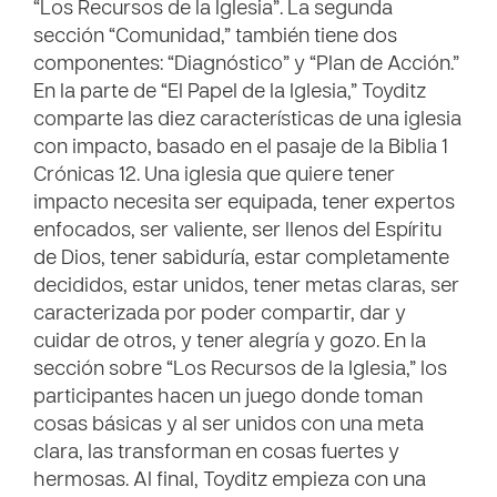
“Los Recursos de la Iglesia”. La segunda
sección “Comunidad,” también tiene dos
componentes: “Diagnóstico” y “Plan de Acción.”
En la parte de “El Papel de la Iglesia,” Toyditz
comparte las diez características de una iglesia
con impacto, basado en el pasaje de la Biblia 1
Crónicas 12. Una iglesia que quiere tener
impacto necesita ser equipada, tener expertos
enfocados, ser valiente, ser llenos del Espíritu
de Dios, tener sabiduría, estar completamente
decididos, estar unidos, tener metas claras, ser
caracterizada por poder compartir, dar y
cuidar de otros, y tener alegría y gozo. En la
sección sobre “Los Recursos de la Iglesia,” los
participantes hacen un juego donde toman
cosas básicas y al ser unidos con una meta
clara, las transforman en cosas fuertes y
hermosas. Al final, Toyditz empieza con una