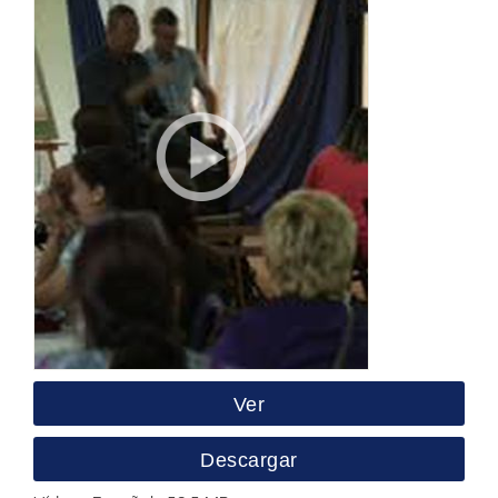
Ver
Descargar