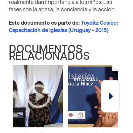
realmente dan importancia a los niños. Las
fases son la apatía, la conciencia y la acción.
Este documento es parte de:
Toyditz Cosico:
Capacitación de Iglesias (Uruguay - 2015)
DOCUMENTOS
RELACIONADOS