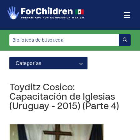
Categorías
Toyditz Cosico:
Capacitación de Iglesias
(Uruguay - 2015) (Parte 4)