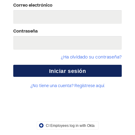
Correo electrónico
Contraseña
¿Ha olvidado su contraseña?
¿No tiene una cuenta? Regístrese aquí.
CI Employees log in with Okta