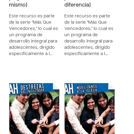
mismo)
diferencia)
Este recurso es parte
Este recurso es parte
de la serie "Más Que
de la serie "Más Que
Vencedores," lo cual es
Vencedores," lo cual es
un programa de
un programa de
desarrollo integral para
desarrollo integral para
adolescentes, dirigido
adolescentes, dirigido
específicamente a l…
específicamente a l…