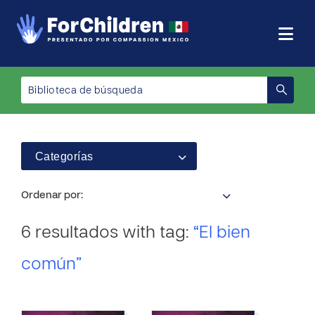
Categorías
Ordenar por:
6 resultados with tag:
“El bien
común”