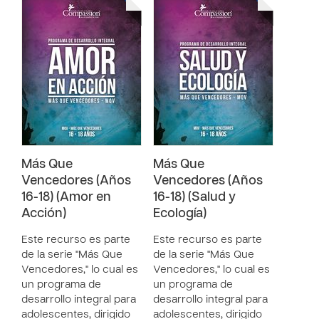
Más Que
Más Que
Vencedores (Años
Vencedores (Años
16-18) (Amor en
16-18) (Salud y
Acción)
Ecología)
Este recurso es parte
Este recurso es parte
de la serie "Más Que
de la serie "Más Que
Vencedores," lo cual es
Vencedores," lo cual es
un programa de
un programa de
desarrollo integral para
desarrollo integral para
adolescentes, dirigido
adolescentes, dirigido