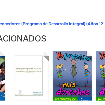
ncedores (Programa de Desarrollo Integral) (Años 12-
ACIONADOS