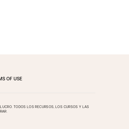
MS OF USE
E LUCRO. TODOS LOS RECURSOS, LOS CURSOS Y LAS
RAR.