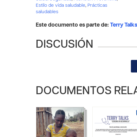
Estilo de vida saludable
,
Prácticas
saludables
Este documento es parte de:
Terry Talk
DISCUSIÓN
DOCUMENTOS REL