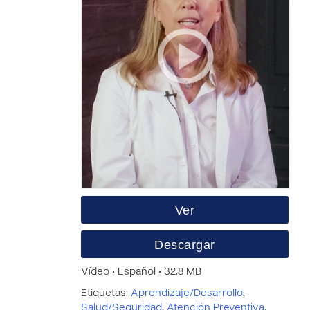
Ver
Descargar
Vídeo • Español • 32.8 MB
Etiquetas:
Aprendizaje/Desarrollo
,
Salud/Seguridad
,
Atención Preventiva
,