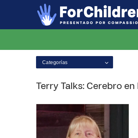
Categorías
Terry Talks: Cerebro en 