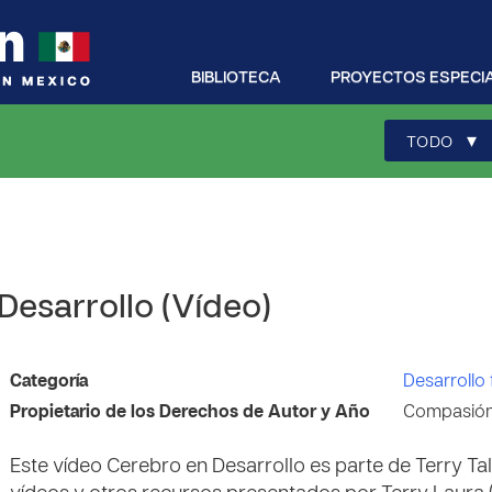
BIBLIOTECA
PROYECTOS ESPECI
▾
TODO
Desarrollo (Vídeo)
Categoría
Desarrollo 
Propietario de los Derechos de Autor y Año
Compasión 
Este vídeo Cerebro en Desarrollo es parte de Terry T