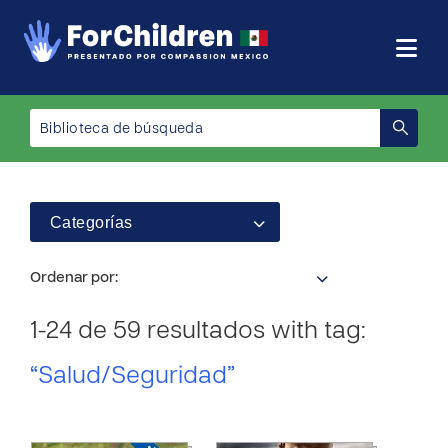
Categorías
Ordenar por:
1-24 de 59 resultados with tag:
“Salud/Seguridad”