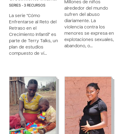
Millones de niños
SERIES - 3 RECURSOS
alrededor del mundo
sufren del abuso
La serie "Cómo
diariamente. La
Enfrentarse al Reto del
violencia contra los
Retraso en el
menores se expresa en
Crecimiento Infantil" es
explotaciones sexuales,
parte de Terry Talks, un
abandono, o…
plan de estudios
compuesto de ví…