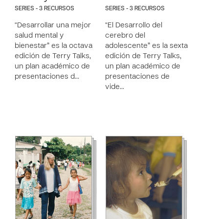
SERIES - 3 RECURSOS
SERIES - 3 RECURSOS
“Desarrollar una mejor
“El Desarrollo del
salud mental y
cerebro del
bienestar” es la octava
adolescente” es la sexta
edición de Terry Talks,
edición de Terry Talks,
un plan académico de
un plan académico de
presentaciones d…
presentaciones de
vide…