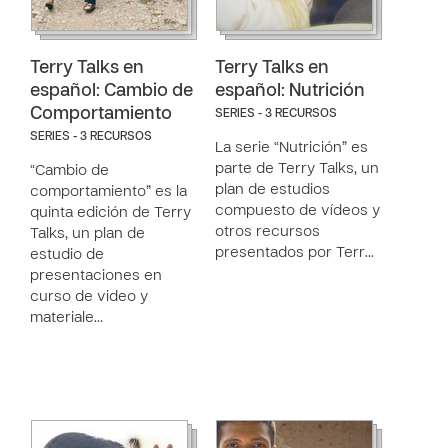
Terry Talks en
Terry Talks en
español: Cambio de
español: Nutrición
Comportamiento
SERIES - 3 RECURSOS
SERIES - 3 RECURSOS
La serie “Nutrición” es
parte de Terry Talks, un
“Cambio de
plan de estudios
comportamiento” es la
compuesto de vídeos y
quinta edición de Terry
otros recursos
Talks, un plan de
presentados por Terr…
estudio de
presentaciones en
curso de video y
materiale…