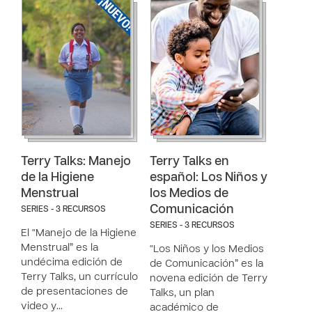
Terry Talks: Manejo
Terry Talks en
de la Higiene
español: Los Niños y
Menstrual
los Medios de
Comunicación
SERIES - 3 RECURSOS
SERIES - 3 RECURSOS
El “Manejo de la Higiene
Menstrual” es la
“Los Niños y los Medios
undécima edición de
de Comunicación” es la
Terry Talks, un currículo
novena edición de Terry
de presentaciones de
Talks, un plan
video y…
académico de