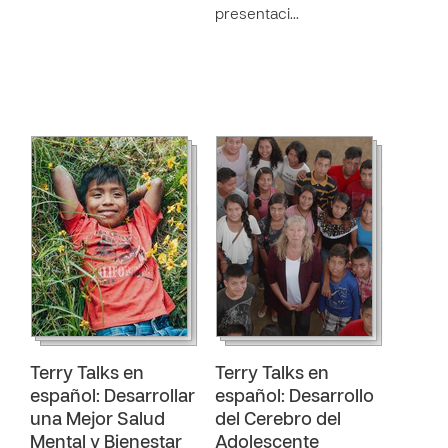
presentaci…
Terry Talks en
Terry Talks en
español: Desarrollar
español: Desarrollo
una Mejor Salud
del Cerebro del
Mental y Bienestar
Adolescente