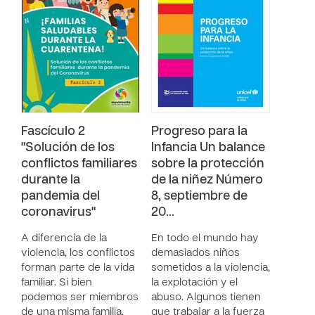
Fascículo 2
Progreso para la
"Solución de los
Infancia Un balance
conflictos familiares
sobre la protección
durante la
de la niñez Número
pandemia del
8, septiembre de
coronavirus"
20…
A diferencia de la
En todo el mundo hay
violencia, los conflictos
demasiados niños
forman parte de la vida
sometidos a la violencia,
familiar. Si bien
la explotación y el
podemos ser miembros
abuso. Algunos tienen
de una misma familia,
que trabajar a la fuerza