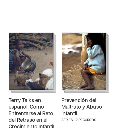
Terry Talks en
Prevención del
español: Cómo
Maltrato y Abuso
Enfrentarse al Reto
Infantil
del Retraso en el
SERIES - 2 RECURSOS
Crecimiento Infantil