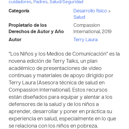
cuidadores
,
Padres
,
Salud/Seguridad
Categoría
Desarrollo fisico
>
Salud
Propietario de los
Compassion
Derechos de Autor y Año
International, 2019
Autor
Terry Laura
“Los Niños y los Medios de Comunicación” es la
novena edición de Terry Talks, un plan
académico de presentaciones de video
continuas y materiales de apoyo dirigido por
Terry Laura (Asesora técnica de salud en
Compassion International). Estos recursos
están diseñados para equipar y alentar a los
defensores de la salud y de los niños a
aprender, desarrollar y poner en práctica su
experiencia en salud, especialmente en lo que
se relaciona con los niños en pobreza.