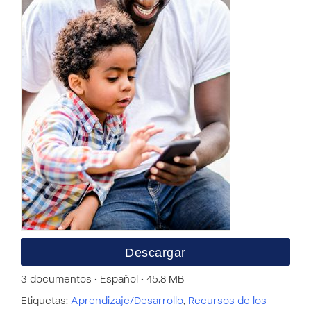
Descargar
3 documentos • Español • 45.8 MB
Etiquetas:
Aprendizaje/Desarrollo
,
Recursos de los