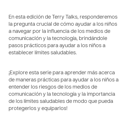
En esta edición de Terry Talks, responderemos
la pregunta crucial de cómo ayudar a los niños
a navegar por la influencia de los medios de
comunicación y la tecnología, brindándole
pasos prácticos para ayudar a los niños a
establecer límites saludables.
¡Explore esta serie para aprender más acerca
de maneras prácticas para ayudar a los niños a
entender los riesgos de los medios de
comunicación y la tecnología y la importancia
de los límites saludables de modo que pueda
protegerlos y equiparlos!