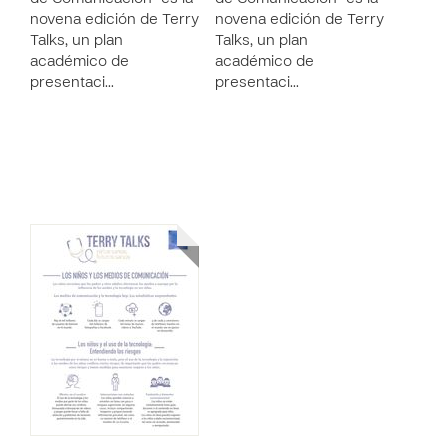
novena edición de Terry
novena edición de Terry
Talks, un plan
Talks, un plan
académico de
académico de
presentaci…
presentaci…