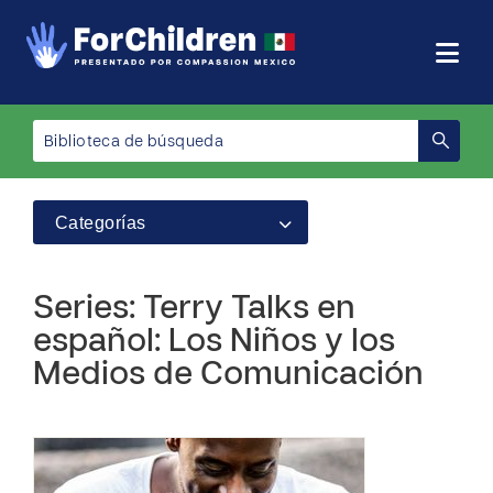
Categorías
Series: Terry Talks en
español: Los Niños y los
Medios de Comunicación