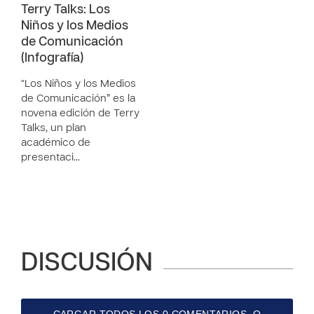
Terry Talks: Los
Niños y los Medios
de Comunicación
(Infografía)
“Los Niños y los Medios
de Comunicación” es la
novena edición de Terry
Talks, un plan
académico de
presentaci…
DISCUSIÓN