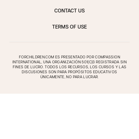
CONTACT US
TERMS OF USE
FORCHILDREN.COM ES PRESENTADO POR COMPASSION
INTERNATIONAL, UNA ORGANIZACIÓN 501(C)3 REGISTRADA SIN
FINES DE LUCRO. TODOS LOS RECURSOS, LOS CURSOS Y LAS
DISCUSIONES SON PARA PROPÓSITOS EDUCATIVOS
ÚNICAMENTE, NO PARA LUCRAR.