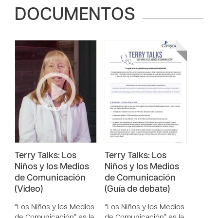
DOCUMENTOS
Terry Talks: Los
Terry Talks: Los
Niños y los Medios
Niños y los Medios
de Comunicación
de Comunicación
(Vídeo)
(Guía de debate)
“Los Niños y los Medios
“Los Niños y los Medios
de Comunicación” es la
de Comunicación” es la