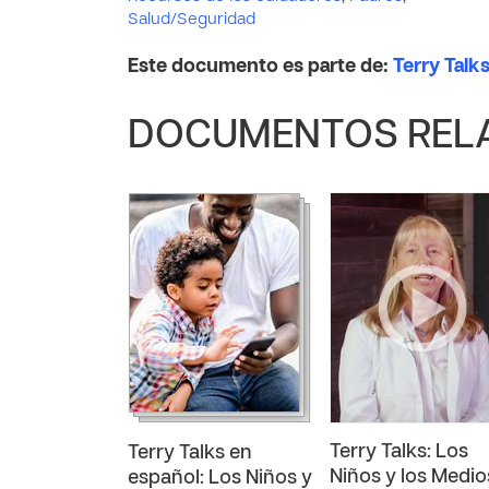
Salud/Seguridad
Este documento es parte de:
Terry Talk
DOCUMENTOS REL
Terry Talks: Los
Terry Talks en
Niños y los Medio
español: Los Niños y