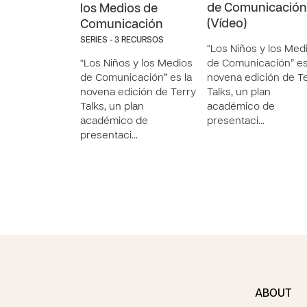
de Comunicación
los Medios de
(Vídeo)
Comunicación
SERIES - 3 RECURSOS
“Los Niños y los Med
“Los Niños y los Medios
de Comunicación” es
de Comunicación” es la
novena edición de T
novena edición de Terry
Talks, un plan
Talks, un plan
académico de
académico de
presentaci…
presentaci…
ABOUT