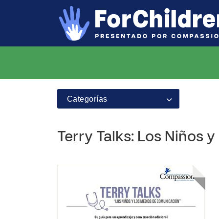
Categorías
Terry Talks: Los Niños 