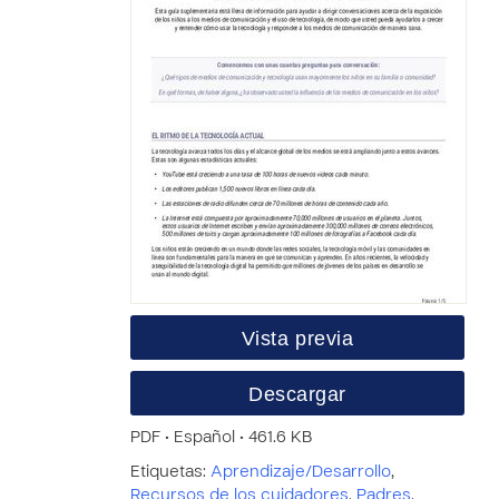
Vista previa
Descargar
PDF • Español • 461.6 KB
Etiquetas:
Aprendizaje/Desarrollo
,
Recursos de los cuidadores
,
Padres
,