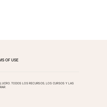
MS OF USE
E LUCRO. TODOS LOS RECURSOS, LOS CURSOS Y LAS
RAR.