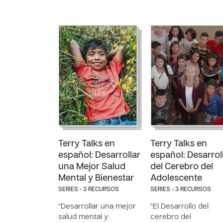
Terry Talks en
Terry Talks en
español: Desarrollar
español: Desarrol
una Mejor Salud
del Cerebro del
Mental y Bienestar
Adolescente
SERIES - 3 RECURSOS
SERIES - 3 RECURSOS
“Desarrollar una mejor
“El Desarrollo del
salud mental y
cerebro del