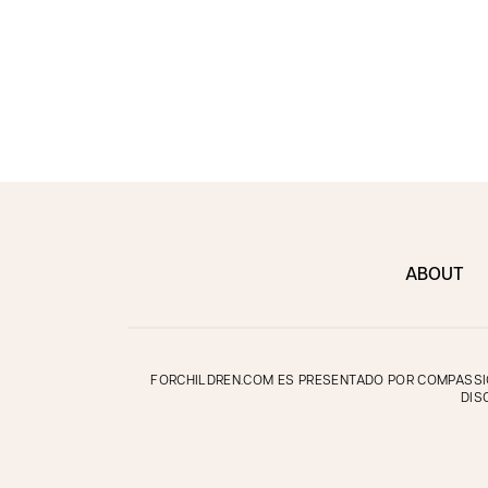
ABOUT
FORCHILDREN.COM ES PRESENTADO POR COMPASSION
DIS