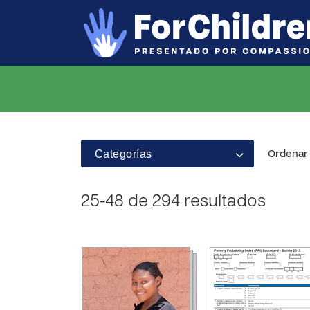
Categorías
Ordenar 
25-48 de 294 resultados