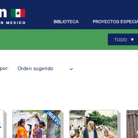
BIBLIOTECA
PROYECTOS ESPECI
▾
TODO
Orden sugerido
por: