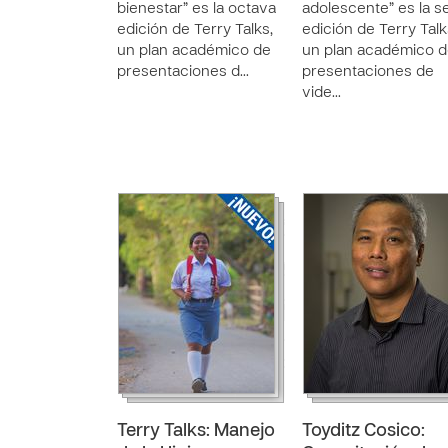
bienestar” es la octava
adolescente” es la s
edición de Terry Talks,
edición de Terry Talk
un plan académico de
un plan académico 
presentaciones d…
presentaciones de
vide…
Terry Talks: Manejo
Toyditz Cosico: