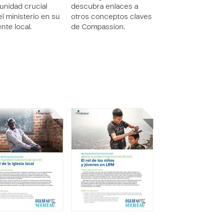
unidad crucial
descubra enlaces a
el ministerio en su
otros conceptos claves
nte local.
de Compassion.