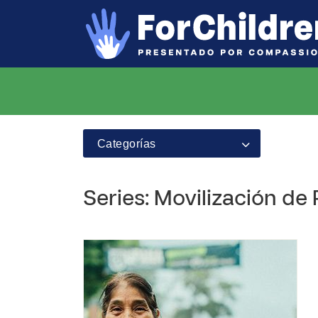
Categorías
Series: Movilización de