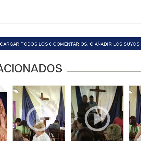
CARGAR TODOS LOS 0 COMENTARIOS, O AÑADIR LOS SUYOS.
ACIONADOS