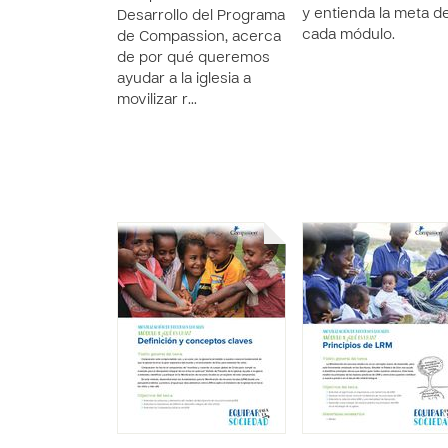
y entienda la meta d
Desarrollo del Programa
cada módulo.
de Compassion, acerca
de por qué queremos
ayudar a la iglesia a
movilizar r…