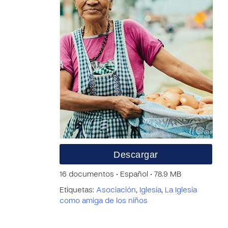
Descargar
16 documentos • Español • 78.9 MB
Etiquetas:
Asociación
,
Iglesia
,
La Iglesia
como amiga de los niños