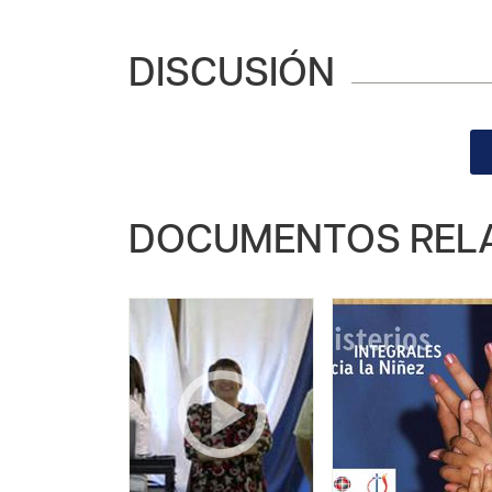
DISCUSIÓN
DOCUMENTOS REL