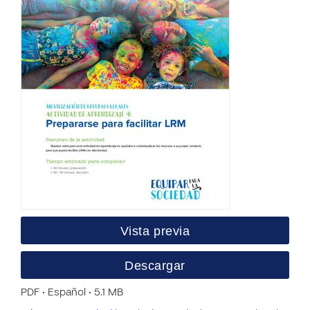
Vista previa
Descargar
PDF • Español • 5.1 MB