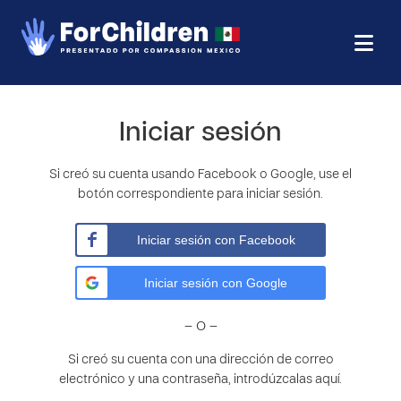
Iniciar sesión
Si creó su cuenta usando Facebook o Google, use el
botón correspondiente para iniciar sesión.
Iniciar sesión con Facebook
Iniciar sesión con Google
– O –
Si creó su cuenta con una dirección de correo
electrónico y una contraseña, introdúzcalas aquí.