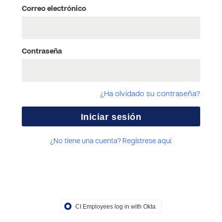
Correo electrónico
Contraseña
¿Ha olvidado su contraseña?
¿No tiene una cuenta? Regístrese aquí.
CI Employees log in with Okta