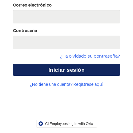
Correo electrónico
Contraseña
¿Ha olvidado su contraseña?
¿No tiene una cuenta? Regístrese aquí.
CI Employees log in with Okta