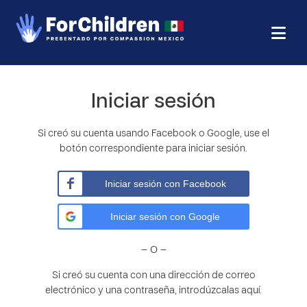
Iniciar sesión
Si creó su cuenta usando Facebook o Google, use el
botón correspondiente para iniciar sesión.
Iniciar sesión con Facebook
Iniciar sesión con Google
– O –
Si creó su cuenta con una dirección de correo
electrónico y una contraseña, introdúzcalas aquí.