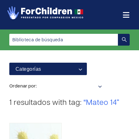
Categorías
Ordenar por:
1 resultados with tag:
“Mateo 14”