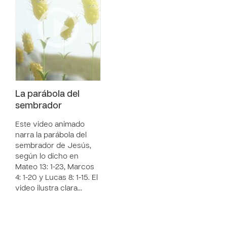
La parábola del
sembrador
Este video animado
narra la parábola del
sembrador de Jesús,
según lo dicho en
Mateo 13: 1-23, Marcos
4: 1-20 y Lucas 8: 1-15. El
video ilustra clara…