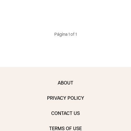
Página 1 of 1
ABOUT
PRIVACY POLICY
CONTACT US
TERMS OF USE