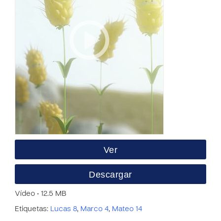
Ver
Descargar
Vídeo • 12.5 MB
Etiquetas:
Lucas 8
,
Marco 4
,
Mateo 14