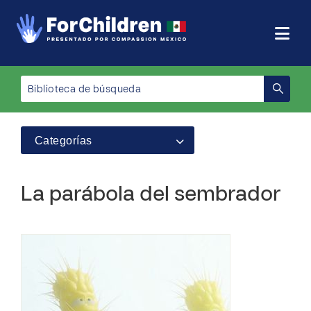
Categorías
La parábola del sembrador