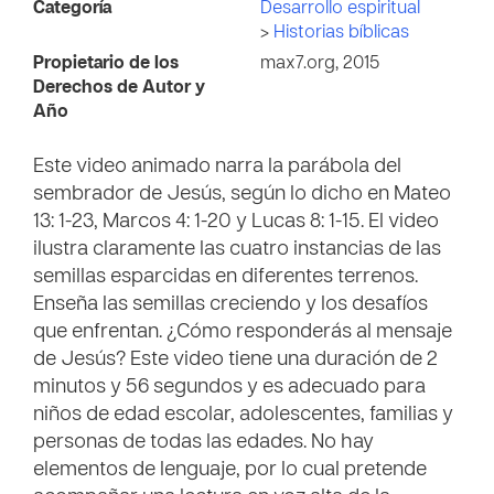
Categoría
Desarrollo espiritual
>
Historias bíblicas
Propietario de los
max7.org, 2015
Derechos de Autor y
Año
Este video animado narra la parábola del
sembrador de Jesús, según lo dicho en Mateo
13: 1-23, Marcos 4: 1-20 y Lucas 8: 1-15. El video
ilustra claramente las cuatro instancias de las
semillas esparcidas en diferentes terrenos.
Enseña las semillas creciendo y los desafíos
que enfrentan. ¿Cómo responderás al mensaje
de Jesús? Este video tiene una duración de 2
minutos y 56 segundos y es adecuado para
niños de edad escolar, adolescentes, familias y
personas de todas las edades. No hay
elementos de lenguaje, por lo cual pretende