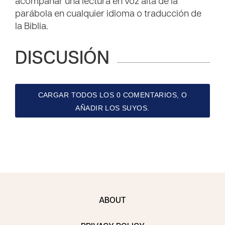
acompañar una lectura en voz alta de la
parábola en cualquier idioma o traducción de
la Biblia.
DISCUSIÓN
CARGAR TODOS LOS 0 COMENTARIOS, O
AÑADIR LOS SUYOS.
ABOUT