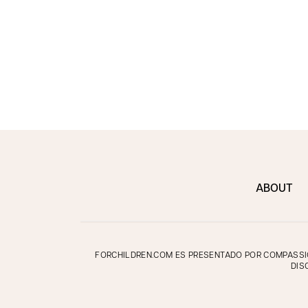
ABOUT
FORCHILDREN.COM ES PRESENTADO POR COMPASSION
DIS