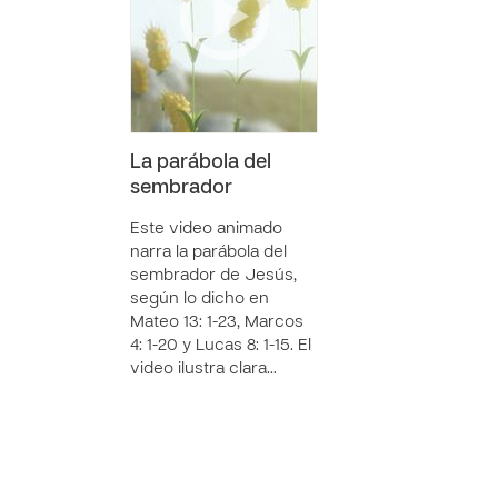
La parábola del
sembrador
Este video animado
narra la parábola del
sembrador de Jesús,
según lo dicho en
Mateo 13: 1-23, Marcos
4: 1-20 y Lucas 8: 1-15. El
video ilustra clara…