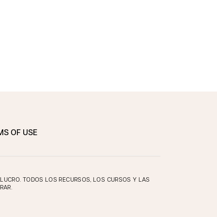
MS OF USE
E LUCRO. TODOS LOS RECURSOS, LOS CURSOS Y LAS
RAR.