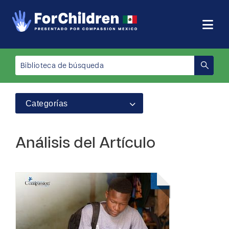
Categorías
Análisis del Artículo