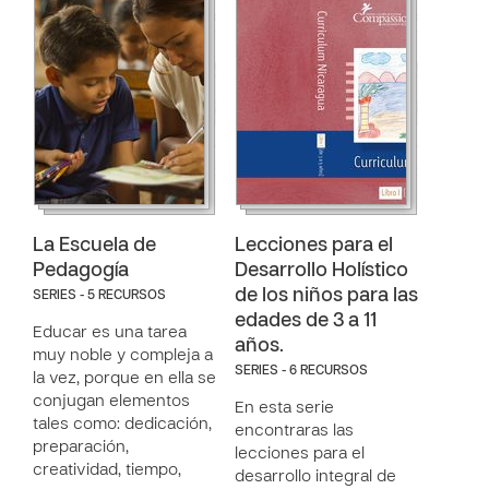
La Escuela de
Lecciones para el
Pedagogía
Desarrollo Holístico
de los niños para las
SERIES - 5 RECURSOS
edades de 3 a 11
Educar es una tarea
años.
muy noble y compleja a
SERIES - 6 RECURSOS
la vez, porque en ella se
conjugan elementos
En esta serie
tales como: dedicación,
encontraras las
preparación,
lecciones para el
creatividad, tiempo,
desarrollo integral de