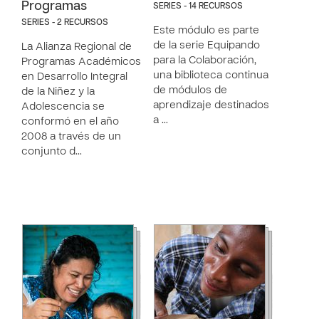
Programas
SERIES - 14 RECURSOS
SERIES - 2 RECURSOS
Este módulo es parte
de la serie Equipando
La Alianza Regional de
para la Colaboración,
Programas Académicos
una biblioteca continua
en Desarrollo Integral
de módulos de
de la Niñez y la
aprendizaje destinados
Adolescencia se
a …
conformó en el año
2008 a través de un
conjunto d…