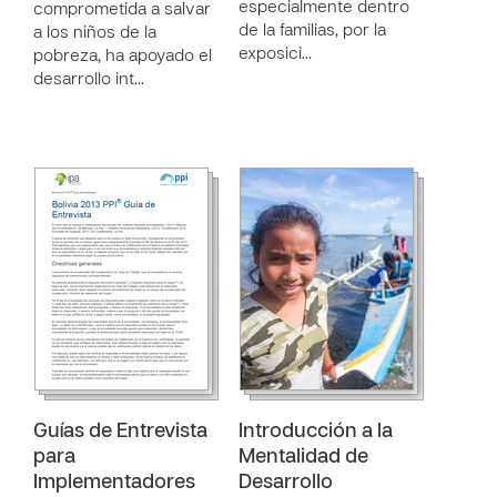
especialmente dentro
comprometida a salvar
de la familias, por la
a los niños de la
exposici…
pobreza, ha apoyado el
desarrollo int…
Guías de Entrevista
Introducción a la
para
Mentalidad de
Implementadores
Desarrollo