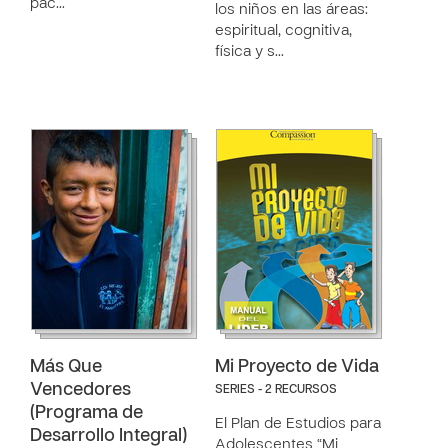
pac…
los niños en las áreas:
espiritual, cognitiva,
física y s…
Más Que
Mi Proyecto de Vida
Vencedores
SERIES - 2 RECURSOS
(Programa de
El Plan de Estudios para
Desarrollo Integral)
Adolescentes “Mi