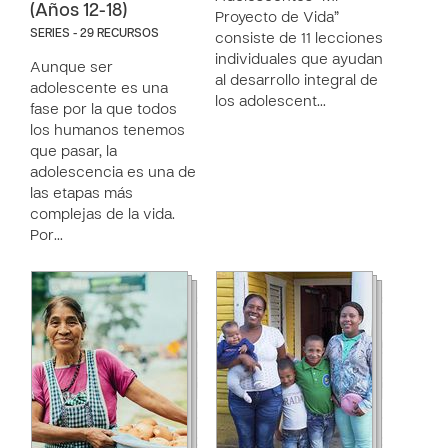
(Años 12-18)
Proyecto de Vida”
SERIES - 29 RECURSOS
consiste de 11 lecciones
individuales que ayudan
Aunque ser
al desarrollo integral de
adolescente es una
los adolescent…
fase por la que todos
los humanos tenemos
que pasar, la
adolescencia es una de
las etapas más
complejas de la vida.
Por…