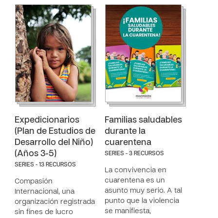
Expedicionarios
Familias saludables
(Plan de Estudios de
durante la
Desarrollo del Niño)
cuarentena
(Años 3-5)
SERIES - 3 RECURSOS
SERIES - 13 RECURSOS
La convivencia en
cuarentena es un
Compasión
asunto muy serio. A tal
Internacional, una
punto que la violencia
organización registrada
se manifiesta,
sin fines de lucro