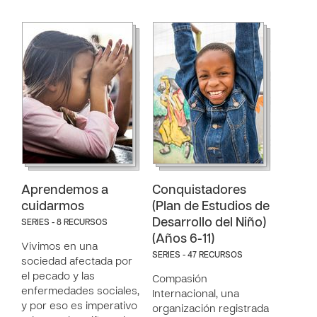
Aprendemos a
Conquistadores
cuidarmos
(Plan de Estudios de
Desarrollo del Niño)
SERIES - 8 RECURSOS
(Años 6-11)
Vivimos en una
SERIES - 47 RECURSOS
sociedad afectada por
el pecado y las
Compasión
enfermedades sociales,
Internacional, una
y por eso es imperativo
organización registrada