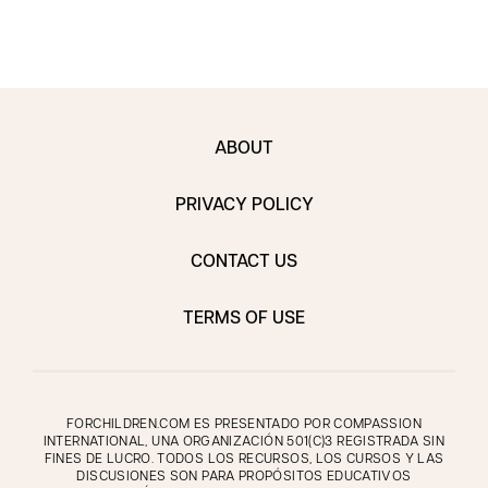
ABOUT
PRIVACY POLICY
CONTACT US
TERMS OF USE
FORCHILDREN.COM ES PRESENTADO POR COMPASSION
INTERNATIONAL, UNA ORGANIZACIÓN 501(C)3 REGISTRADA SIN
FINES DE LUCRO. TODOS LOS RECURSOS, LOS CURSOS Y LAS
DISCUSIONES SON PARA PROPÓSITOS EDUCATIVOS