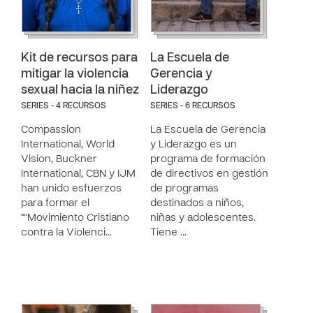
Kit de recursos para
La Escuela de
mitigar la violencia
Gerencia y
sexual hacia la niñez
Liderazgo
SERIES - 4 RECURSOS
SERIES - 6 RECURSOS
Compassion
La Escuela de Gerencia
International, World
y Liderazgo es un
Vision, Buckner
programa de formación
International, CBN y IJM
de directivos en gestión
han unido esfuerzos
de programas
para formar el
destinados a niños,
"“Movimiento Cristiano
niñas y adolescentes.
contra la Violenci…
Tiene …