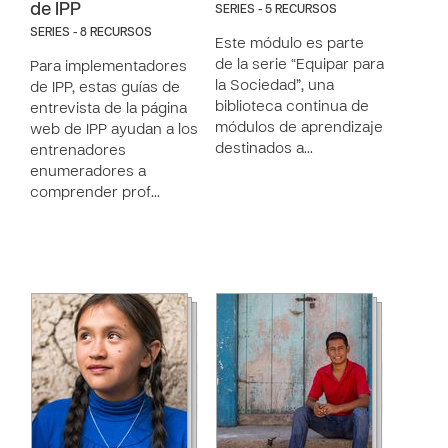
de IPP
SERIES - 5 RECURSOS
SERIES - 8 RECURSOS
Este módulo es parte
de la serie “Equipar para
Para implementadores
la Sociedad”, una
de IPP, estas guías de
biblioteca continua de
entrevista de la página
módulos de aprendizaje
web de IPP ayudan a los
destinados a…
entrenadores
enumeradores a
comprender prof…