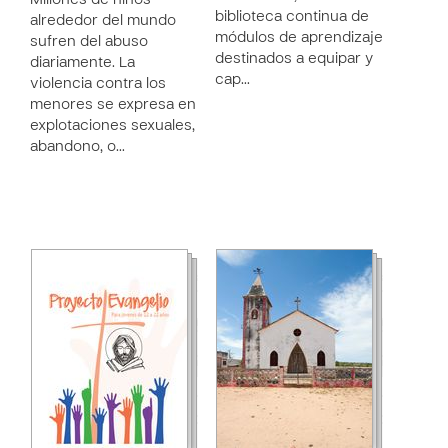
Millones de niños
biblioteca continua de
alrededor del mundo
módulos de aprendizaje
sufren del abuso
destinados a equipar y
diariamente. La
cap…
violencia contra los
menores se expresa en
explotaciones sexuales,
abandono, o…