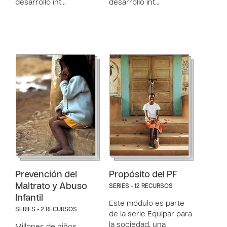
desarrollo int…
desarrollo int…
Prevención del
Propósito del PF
Maltrato y Abuso
SERIES - 12 RECURSOS
Infantil
Este módulo es parte
SERIES - 2 RECURSOS
de la serie Equipar para
la sociedad, una