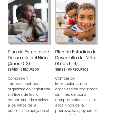
Plan de Estudios de
Plan de Estudios de
Desarrollo del Niño
Desarrollo del Niño
(Años 0-3)
(Años 6-9)
SERIES - 9 RECURSOS
SERIES - 60 RECURSOS
Compasión
Compasión
Internacional, una
Internacional, una
organización registrada
organización registrada
sin fines de lucro
sin fines de lucro
comprometida a salvar
comprometida a salvar
a los niños de la
a los niños de la
pobreza, ha apoyado el
pobreza, ha apoyado el