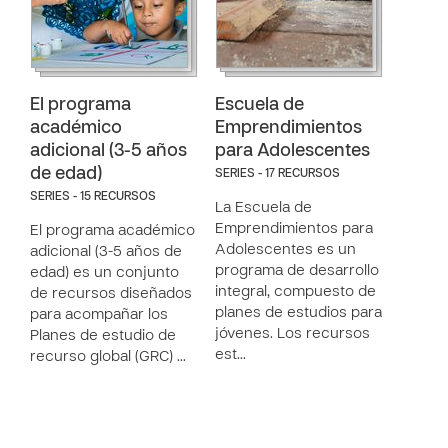
El programa
Escuela de
académico
Emprendimientos
adicional (3-5 años
para Adolescentes
de edad)
SERIES - 17 RECURSOS
SERIES - 15 RECURSOS
La Escuela de
Emprendimientos para
El programa académico
Adolescentes es un
adicional (3-5 años de
programa de desarrollo
edad) es un conjunto
integral, compuesto de
de recursos diseñados
planes de estudios para
para acompañar los
jóvenes. Los recursos
Planes de estudio de
est…
recurso global (GRC) …